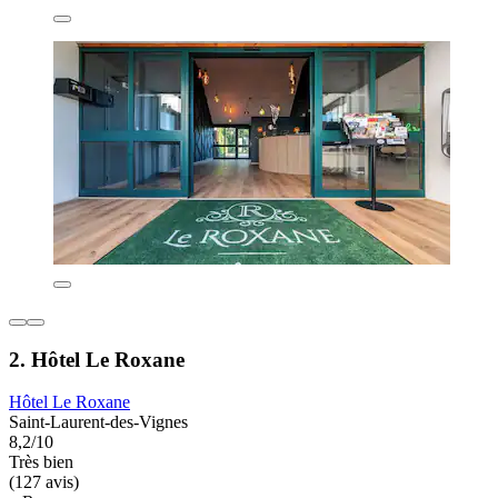
2. Hôtel Le Roxane
Hôtel Le Roxane
Saint-Laurent-des-Vignes
8,2/10
Très bien
(127 avis)