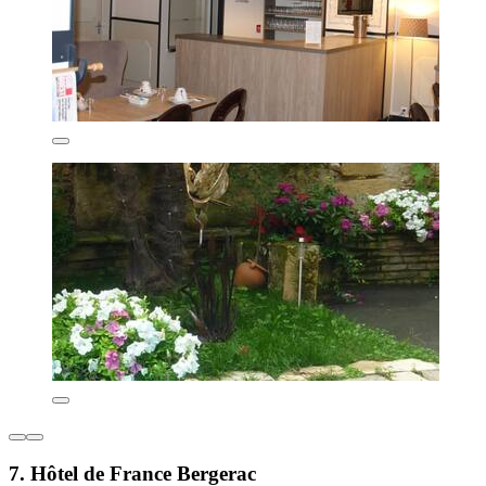
7. Hôtel de France Bergerac