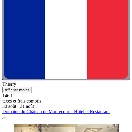
Thierry
Afficher moins
146 €
taxes et frais compris
30 août - 31 août
Domaine du Château de Monrecour – Hôtel et Restaurant