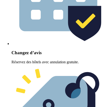
Changez d’avis
Réservez des hôtels avec annulation gratuite.