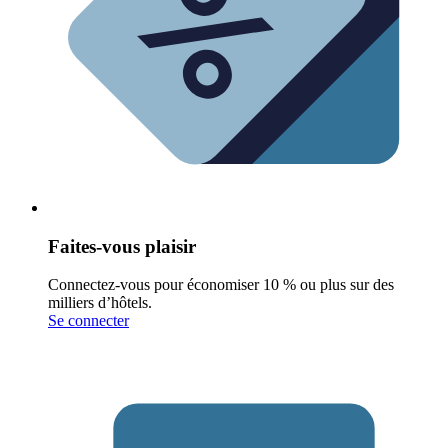
Faites-vous plaisir
Connectez-vous pour économiser 10 % ou plus sur des
milliers d’hôtels.
Se connecter