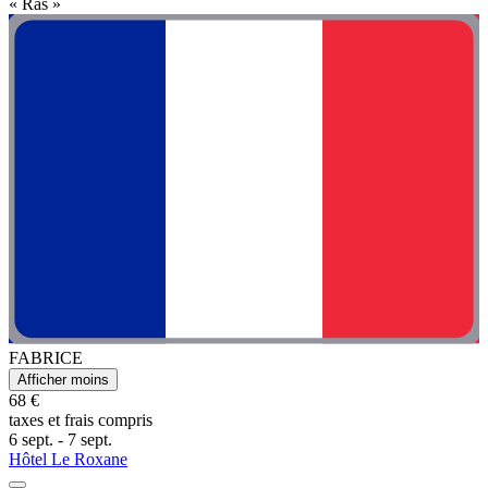
« Ras »
FABRICE
Afficher moins
68 €
taxes et frais compris
6 sept. - 7 sept.
Hôtel Le Roxane