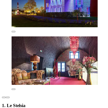
1. Le Stelsia