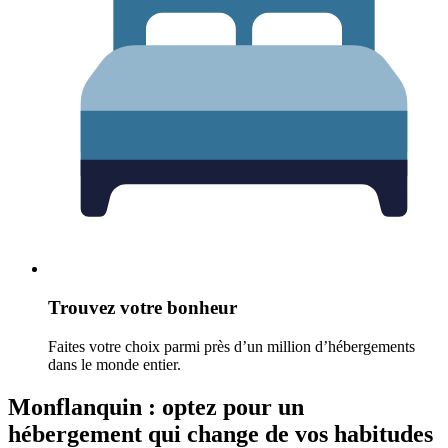
Trouvez votre bonheur
Faites votre choix parmi près d’un million d’hébergements
dans le monde entier.
Monflanquin : optez pour un
hébergement qui change de vos habitudes