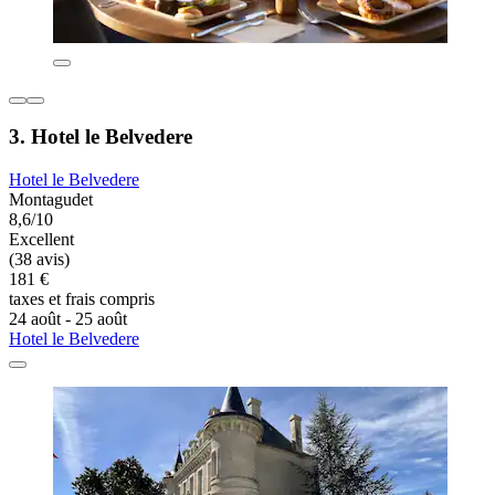
3. Hotel le Belvedere
Hotel le Belvedere
Montagudet
8,6/10
Excellent
(38 avis)
181 €
taxes et frais compris
24 août - 25 août
Hotel le Belvedere