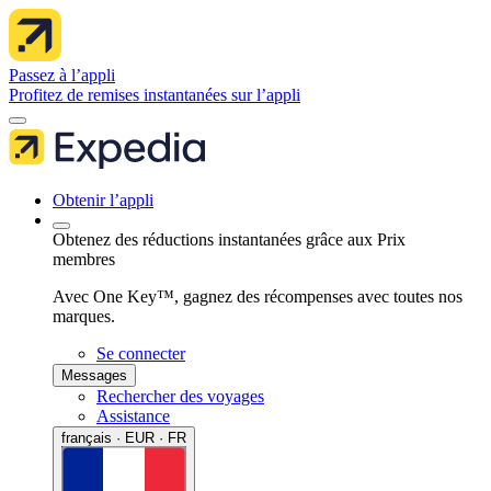
Passez à l’appli
Profitez de remises instantanées sur l’appli
Obtenir l’appli
Obtenez des réductions instantanées grâce aux Prix
membres
Avec One Key™, gagnez des récompenses avec toutes nos
marques.
Se connecter
Messages
Rechercher des voyages
Assistance
français · EUR · FR