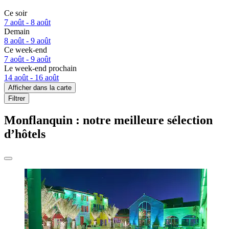
Ce soir
7 août - 8 août
Demain
8 août - 9 août
Ce week-end
7 août - 9 août
Le week-end prochain
14 août - 16 août
Afficher dans la carte
Filtrer
Monflanquin : notre meilleure sélection
d’hôtels