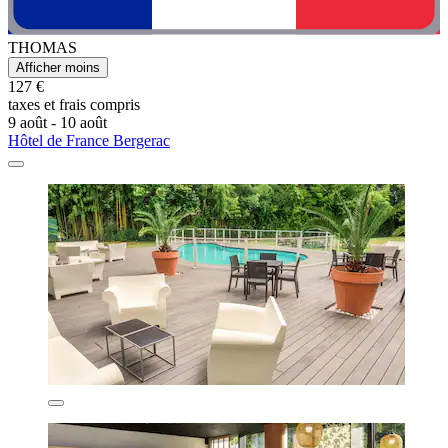
THOMAS
Afficher moins
127 €
taxes et frais compris
9 août - 10 août
Hôtel de France Bergerac