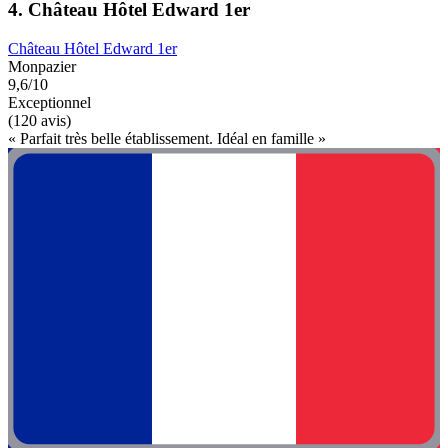
4. Château Hôtel Edward 1er
Château Hôtel Edward 1er
Monpazier
9,6/10
Exceptionnel
(120 avis)
« Parfait très belle établissement. Idéal en famille »