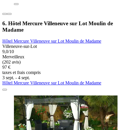
6. Hôtel Mercure Villeneuve sur Lot Moulin de
Madame
Hôtel Mercure Villeneuve sur Lot Moulin de Madame
Villeneuve-sur-Lot
9,0/10
Merveilleux
(202 avis)
97 €
taxes et frais compris
3 sept. - 4 sept.
Hôtel Mercure Villeneuve sur Lot Moulin de Madame