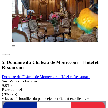
5. Domaine du Château de Monrecour – Hôtel et
Restaurant
Domaine du Château de Monrecour – Hôtel et Restaurant
Saint-Vincent-de-Cosse
9,8/10
Exceptionnel
(286 avis)
« les oeufs brouillés du petit déjeuner étaient excellents. »