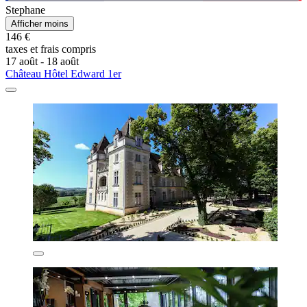
Stephane
Afficher moins
146 €
taxes et frais compris
17 août - 18 août
Château Hôtel Edward 1er