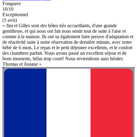
Fongrave
10/10
Exceptionnel
(5 avis)
« Jim et Gilles sont des hôtes très accueillants, d'une grande
gentillesse, et qui nous ont fait nous sentir tout de suite à l'aise et
comme à la maison. Ils ont su également faire preuve d'adaptation et
de réactivité suite à notre réservation de dernière minute, avec notre
bébé de 6 mois. Le repas et le petit déjeuner excellents, et le confort
des chambres parfait. Nous avons passé un excellent séjour et de
bons moments, hélas trop court! Nous reviendrons sans hésiter.
Thomas et Josiane »