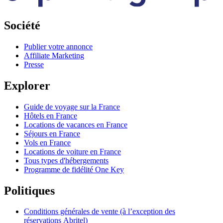
Société
Publier votre annonce
Affiliate Marketing
Presse
Explorer
Guide de voyage sur la France
Hôtels en France
Locations de vacances en France
Séjours en France
Vols en France
Locations de voiture en France
Tous types d'hébergements
Programme de fidélité One Key
Politiques
Conditions générales de vente (à l’exception des
réservations Abritel)