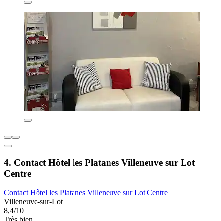
4. Contact Hôtel les Platanes Villeneuve sur Lot
Centre
Contact Hôtel les Platanes Villeneuve sur Lot Centre
Villeneuve-sur-Lot
8,4/10
Très bien