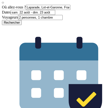
Où allez-vous ?
Dates
Voyageurs
Rechercher