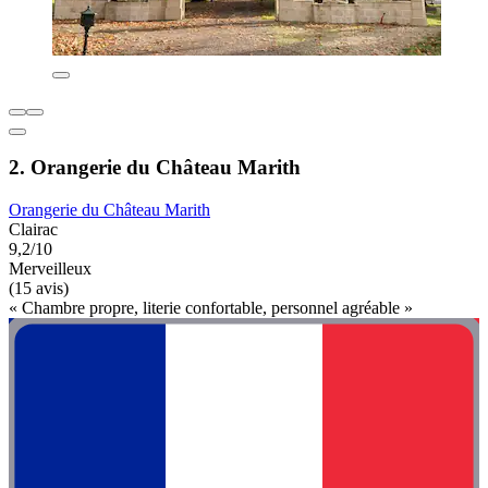
2. Orangerie du Château Marith
Orangerie du Château Marith
Clairac
9,2/10
Merveilleux
(15 avis)
« Chambre propre, literie confortable, personnel agréable »