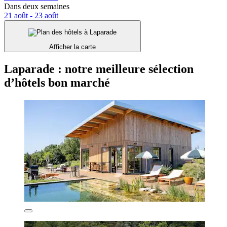
Dans deux semaines
21 août - 23 août
Afficher la carte
Laparade : notre meilleure sélection
d’hôtels bon marché