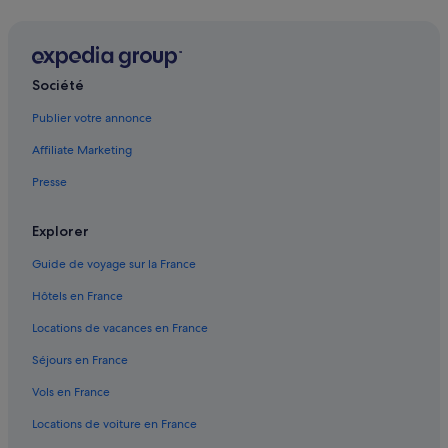
Société
Publier votre annonce
Affiliate Marketing
Presse
Explorer
Guide de voyage sur la France
Hôtels en France
Locations de vacances en France
Séjours en France
Vols en France
Locations de voiture en France