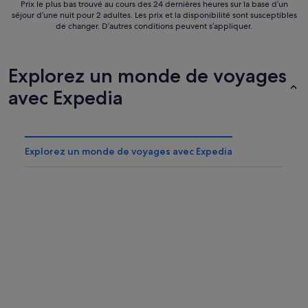
Prix le plus bas trouvé au cours des 24 dernières heures sur la base d’un
séjour d’une nuit pour 2 adultes. Les prix et la disponibilité sont susceptibles
de changer. D’autres conditions peuvent s’appliquer.
Explorez un monde de voyages
avec Expedia
Explorez un monde de voyages avec Expedia