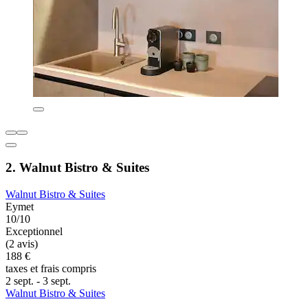
2. Walnut Bistro & Suites
Walnut Bistro & Suites
Eymet
10/10
Exceptionnel
(2 avis)
188 €
taxes et frais compris
2 sept. - 3 sept.
Walnut Bistro & Suites