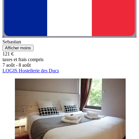
Sebastian
Afficher moins
121 €
taxes et frais compris
7 août - 8 août
LOGIS Hostellerie des Ducs