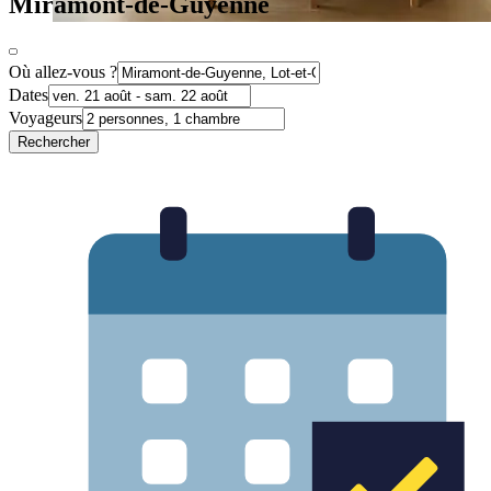
Miramont-de-Guyenne
Où allez-vous ?
Dates
Voyageurs
Rechercher