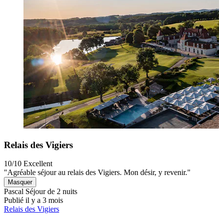
Relais des Vigiers
10/10
Excellent
"Agréable séjour au relais des Vigiers. Mon désir, y revenir."
Masquer
Pascal
Séjour de 2 nuits
Publié il y a 3 mois
Relais des Vigiers