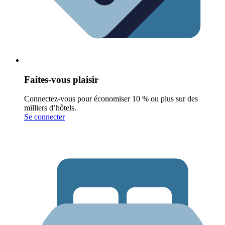
Faites-vous plaisir
Connectez-vous pour économiser 10 % ou plus sur des
milliers d’hôtels.
Se connecter