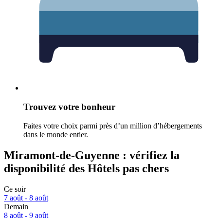
Trouvez votre bonheur
Faites votre choix parmi près d’un million d’hébergements
dans le monde entier.
Miramont-de-Guyenne : vérifiez la
disponibilité des Hôtels pas chers
Ce soir
7 août - 8 août
Demain
8 août - 9 août