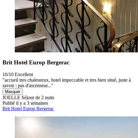
Brit Hotel Europ Bergerac
10/10
Excellent
"accueil tres chaleureux, hotel impeccable et tres bien situé, juste à
savoir : pas d'ascenseur..."
Masquer
JOELLE
Séjour de 2 nuits
Publié il y a 3 semaines
Brit Hotel Europ Bergerac