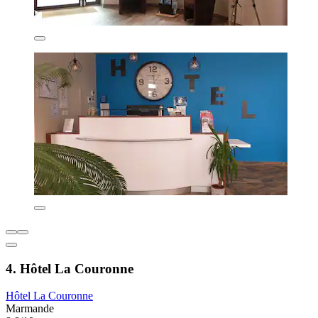
4. Hôtel La Couronne
Hôtel La Couronne
Marmande