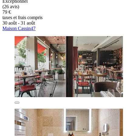
Exceptionnel
(26 avis)
79 €
taxes et frais compris
30 août - 31 août
Maison Cassin47