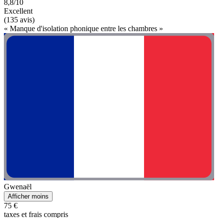
8,8/10
Excellent
(135 avis)
« Manque d'isolation phonique entre les chambres »
Gwenaël
Afficher moins
75 €
taxes et frais compris