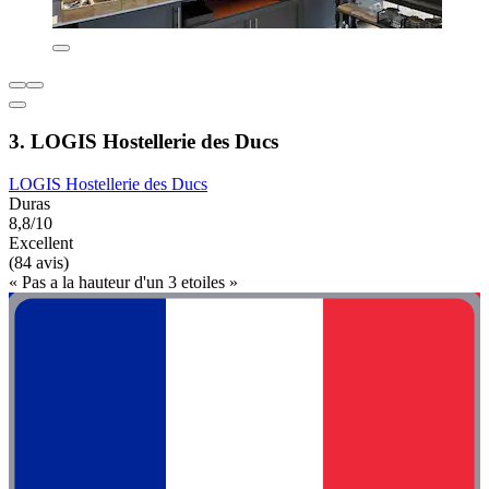
3. LOGIS Hostellerie des Ducs
LOGIS Hostellerie des Ducs
Duras
8,8/10
Excellent
(84 avis)
« Pas a la hauteur d'un 3 etoiles »