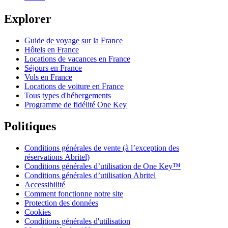
Explorer
Guide de voyage sur la France
Hôtels en France
Locations de vacances en France
Séjours en France
Vols en France
Locations de voiture en France
Tous types d'hébergements
Programme de fidélité One Key
Politiques
Conditions générales de vente (à l’exception des
réservations Abritel)
Conditions générales d’utilisation de One Key™
Conditions générales d’utilisation Abritel
Accessibilité
Comment fonctionne notre site
Protection des données
Cookies
Conditions générales d'utilisation