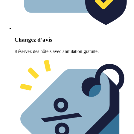
Changez d’avis
Réservez des hôtels avec annulation gratuite.