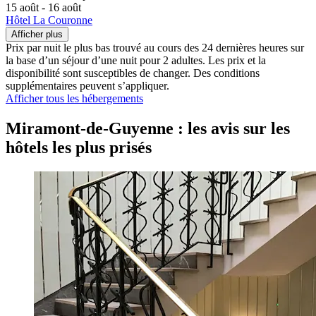
15 août - 16 août
Hôtel La Couronne
Afficher plus
Prix par nuit le plus bas trouvé au cours des 24 dernières heures sur
la base d’un séjour d’une nuit pour 2 adultes. Les prix et la
disponibilité sont susceptibles de changer. Des conditions
supplémentaires peuvent s’appliquer.
Afficher tous les hébergements
Miramont-de-Guyenne : les avis sur les
hôtels les plus prisés