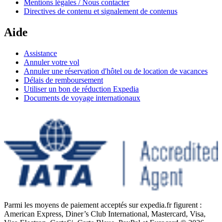
Mentions légales / Nous contacter
Directives de contenu et signalement de contenus
Aide
Assistance
Annuler votre vol
Annuler une réservation d'hôtel ou de location de vacances
Délais de remboursement
Utiliser un bon de réduction Expedia
Documents de voyage internationaux
Parmi les moyens de paiement acceptés sur expedia.fr figurent :
American Express, Diner’s Club International, Mastercard, Visa,