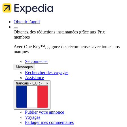
Obtenir l’appli
Obtenez des réductions instantanées grâce aux Prix
membres
Avec One Key™, gagnez des récompenses avec toutes nos
marques.
Se connecter
Messages
Rechercher des voyages
Assistance
français · EUR · FR
Publier votre annonce
Voyages
Partager mes commentaires