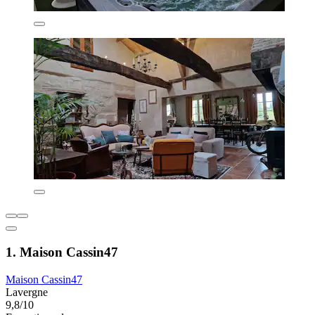
1. Maison Cassin47
Maison Cassin47
Lavergne
9,8/10