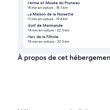
Ferme et Musée du Pruneau
18 min en voiture
- 18.7 km
La Maison de la Noisette
21 min en voiture
- 19.4 km
Golf de Marmande
24 min en voiture
- 22.3 km
Parc de la Filhole
25 min en voiture
- 22.3 km
À propos de cet hébergemen