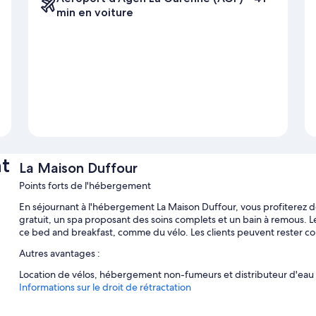
min en voiture
t
La Maison Duffour
Points forts de l'hébergement
En séjournant à l'hébergement La Maison Duffour, vous profiterez d
gratuit, un spa proposant des soins complets et un bain à remous. L
ce bed and breakfast, comme du vélo. Les clients peuvent rester co
Autres avantages :
Location de vélos, hébergement non-fumeurs et distributeur d'eau
Informations sur le droit de rétractation
Caractéristiques des chambres