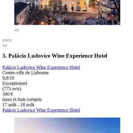
3. Palácio Ludovice Wine Experience Hotel
Palácio Ludovice Wine Experience Hotel
Centre-ville de Lisbonne
9,8/10
Exceptionnel
(775 avis)
340 €
taxes et frais compris
17 août - 18 août
Palácio Ludovice Wine Experience Hotel