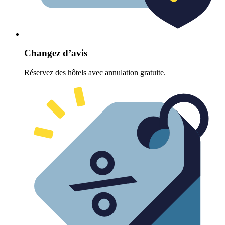
Changez d’avis
Réservez des hôtels avec annulation gratuite.