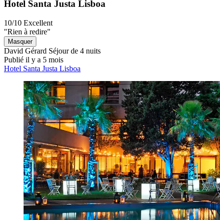
Hotel Santa Justa Lisboa
10/10
Excellent
"Rien à redire"
Masquer
David Gérard
Séjour de 4 nuits
Publié il y a 5 mois
Hotel Santa Justa Lisboa