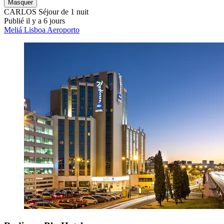
Masquer
CARLOS
Séjour de 1 nuit
Publié il y a 6 jours
Meliá Lisboa Aeroporto