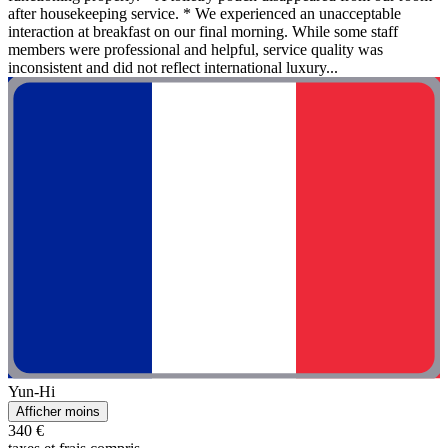
after housekeeping service. * We experienced an unacceptable
interaction at breakfast on our final morning. While some staff
members were professional and helpful, service quality was
inconsistent and did not reflect international luxury...
Yun-Hi
Afficher moins
340 €