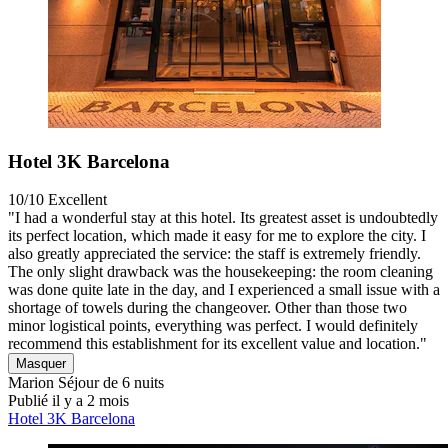
Hotel 3K Barcelona
10/10
Excellent
"I had a wonderful stay at this hotel. Its greatest asset is undoubtedly
its perfect location, which made it easy for me to explore the city. I
also greatly appreciated the service: the staff is extremely friendly.
The only slight drawback was the housekeeping: the room cleaning
was done quite late in the day, and I experienced a small issue with a
shortage of towels during the changeover. Other than those two
minor logistical points, everything was perfect. I would definitely
recommend this establishment for its excellent value and location."
Masquer
Marion
Séjour de 6 nuits
Publié il y a 2 mois
Hotel 3K Barcelona