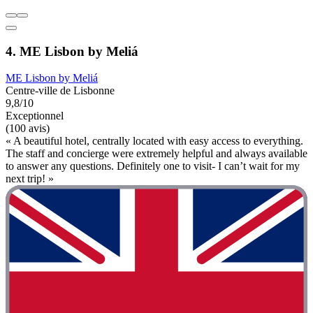
4. ME Lisbon by Meliá
ME Lisbon by Meliá
Centre-ville de Lisbonne
9,8/10
Exceptionnel
(100 avis)
« A beautiful hotel, centrally located with easy access to everything.
The staff and concierge were extremely helpful and always available
to answer any questions. Definitely one to visit- I can’t wait for my
next trip! »