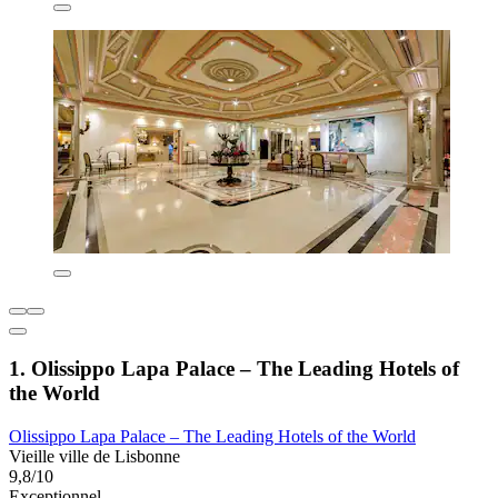
1. Olissippo Lapa Palace – The Leading Hotels of
the World
Olissippo Lapa Palace – The Leading Hotels of the World
Vieille ville de Lisbonne
9,8/10
Exceptionnel