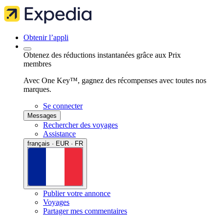
Obtenir l’appli
Obtenez des réductions instantanées grâce aux Prix
membres
Avec One Key™, gagnez des récompenses avec toutes nos
marques.
Se connecter
Messages
Rechercher des voyages
Assistance
français · EUR · FR
Publier votre annonce
Voyages
Partager mes commentaires