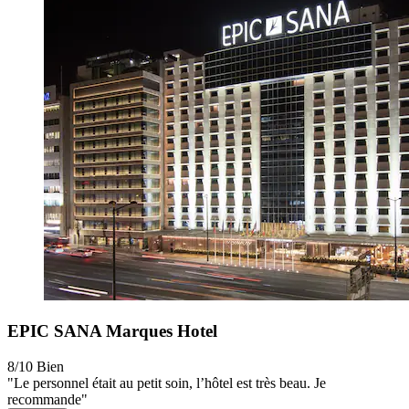
EPIC SANA Marques Hotel
8/10
Bien
"Le personnel était au petit soin, l’hôtel est très beau. Je
recommande"