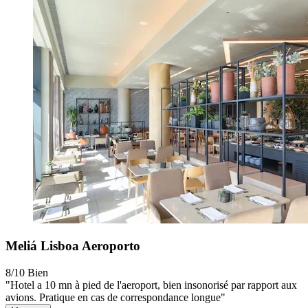
Meliá Lisboa Aeroporto
8/10
Bien
"Hotel a 10 mn à pied de l'aeroport, bien insonorisé par rapport aux
avions. Pratique en cas de correspondance longue"