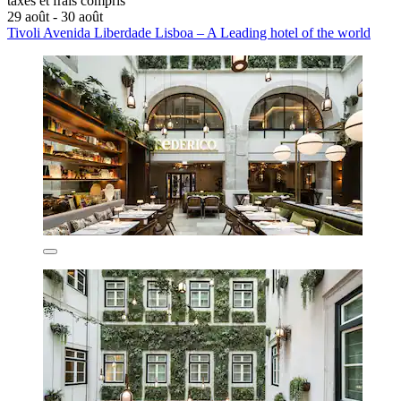
taxes et frais compris
29 août - 30 août
Tivoli Avenida Liberdade Lisboa – A Leading hotel of the world