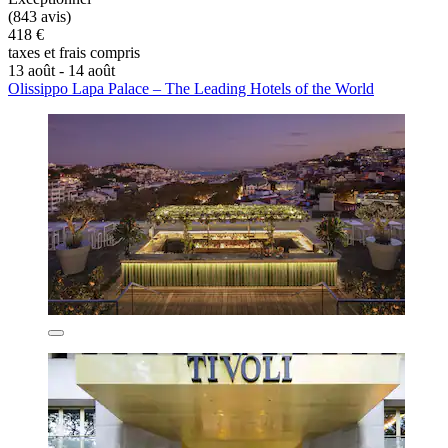
(843 avis)
418 €
taxes et frais compris
13 août - 14 août
Olissippo Lapa Palace – The Leading Hotels of the World