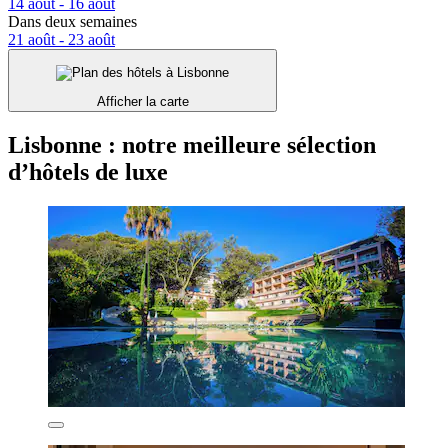
14 août - 16 août
Dans deux semaines
21 août - 23 août
Afficher la carte
Lisbonne : notre meilleure sélection
d’hôtels de luxe