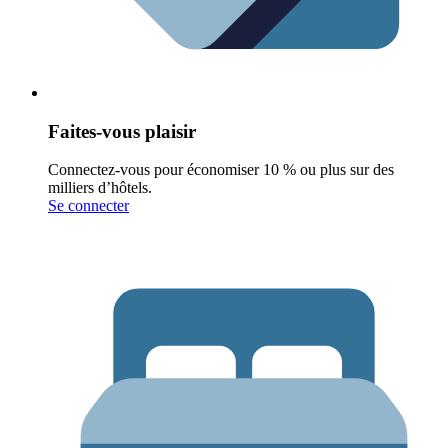
Faites-vous plaisir
Connectez-vous pour économiser 10 % ou plus sur des
milliers d’hôtels.
Se connecter