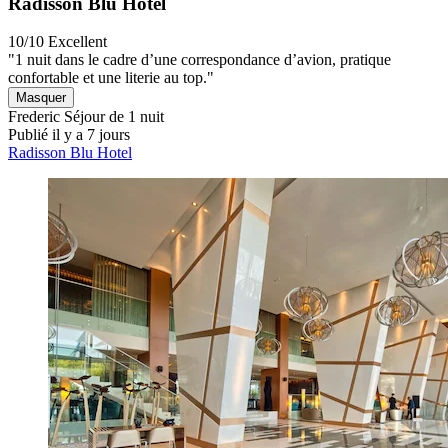
Radisson Blu Hotel
10/10
Excellent
"1 nuit dans le cadre d’une correspondance d’avion, pratique
confortable et une literie au top."
Masquer
Frederic
Séjour de 1 nuit
Publié il y a 7 jours
Radisson Blu Hotel