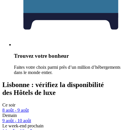
Trouvez votre bonheur
Faites votre choix parmi près d’un million d’hébergements
dans le monde entier.
Lisbonne : vérifiez la disponibilité
des Hôtels de luxe
Ce soir
8 août - 9 août
Demain
9 août - 10 août
Le week-end prochain