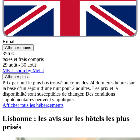
Rupal
Afficher moins
356 €
taxes et frais compris
29 août - 30 août
ME Lisbon by Meliá
Afficher plus
Prix par nuit le plus bas trouvé au cours des 24 dernières heures sur
la base d’un séjour d’une nuit pour 2 adultes. Les prix et la
disponibilité sont susceptibles de changer. Des conditions
supplémentaires peuvent s’appliquer.
Afficher tous les hébergements
Lisbonne : les avis sur les hôtels les plus
prisés