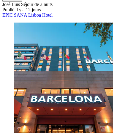
José Luis
Séjour de 3 nuits
Publié il y a 12 jours
EPIC SANA Lisboa Hotel