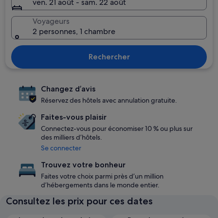
ven. 21 août - sam. 22 août
Voyageurs
2 personnes, 1 chambre
Rechercher
Changez d’avis
Réservez des hôtels avec annulation gratuite.
Faites-vous plaisir
Connectez-vous pour économiser 10 % ou plus sur
des milliers d’hôtels.
Se connecter
Trouvez votre bonheur
Faites votre choix parmi près d’un million
d’hébergements dans le monde entier.
Consultez les prix pour ces dates