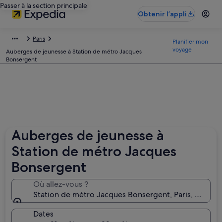
Passer à la section principale
Obtenir l’appli
Paris
Planifier mon
voyage
Auberges de jeunesse à Station de métro Jacques
Bonsergent
Auberges de jeunesse à
Station de métro Jacques
Bonsergent
Où allez-vous ?
Station de métro Jacques Bonsergent, Paris, France
Dates