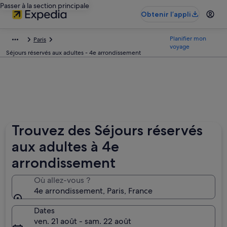
Passer à la section principale
Obtenir l’appli
Planifier mon
Paris
voyage
Séjours réservés aux adultes - 4e arrondissement
Trouvez des Séjours réservés
aux adultes à 4e
arrondissement
Où allez-vous ?
4e arrondissement, Paris, France
Dates
ven. 21 août - sam. 22 août