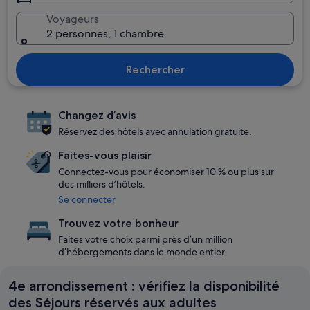
Voyageurs
2 personnes, 1 chambre
Rechercher
Changez d’avis
Réservez des hôtels avec annulation gratuite.
Faites-vous plaisir
Connectez-vous pour économiser 10 % ou plus sur
des milliers d’hôtels.
Se connecter
Trouvez votre bonheur
Faites votre choix parmi près d’un million
d’hébergements dans le monde entier.
4e arrondissement : vérifiez la disponibilité
des Séjours réservés aux adultes