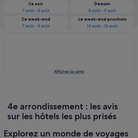
Ce soir
Demain
7 août - 8 août
8 août - 9 août
Ce week-end
Le week-end prochain
7 août - 9 août
14 août - 16 août
Afficher la carte
4e arrondissement : les avis
sur les hôtels les plus prisés
Explorez un monde de voyages