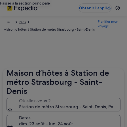
Passer à la section principale
Obtenir l’appli
Planifier mon
Paris
voyage
Maison d’hôtes à Station de métro Strasbourg - Saint-Denis
Maison d’hôtes à Station de
métro Strasbourg - Saint-
Denis
Où allez-vous ?
Station de métro Strasbourg - Saint-Denis, Paris, Fr
Dates
dim. 23 août - lun. 24 août