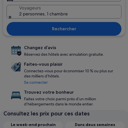
Voyageurs
2 personnes, 1 chambre
Rechercher
Changez d’avis
Réservez des hôtels avec annulation gratuite.
Faites-vous plaisir
Connectez-vous pour économiser 10 % ou plus sur
des milliers d’hôtels.
Se connecter
Trouvez votre bonheur
Faites votre choix parmi près d’un million
d’hébergements dans le monde entier.
Consultez les prix pour ces dates
Le week-end prochain
Dans deux semaines