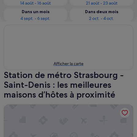
14 août - 16 août
21 août - 23 août
Dans un mois
Dans deux mois
4 sept. - 6 sept.
2 oct. - 4 oct.
Afficher la carte
Station de métro Strasbourg -
Saint-Denis : les meilleures
maisons d’hôtes à proximité
Bien situe