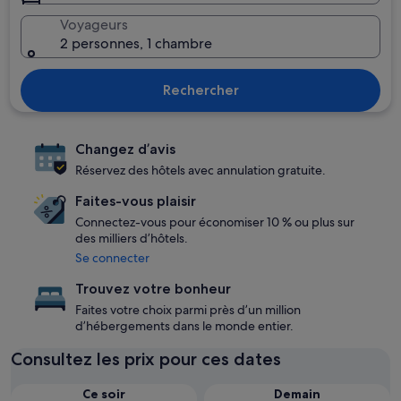
Voyageurs
2 personnes, 1 chambre
Rechercher
Changez d’avis
Réservez des hôtels avec annulation gratuite.
Faites-vous plaisir
Connectez-vous pour économiser 10 % ou plus sur
des milliers d’hôtels.
Se connecter
Trouvez votre bonheur
Faites votre choix parmi près d’un million
d’hébergements dans le monde entier.
Consultez les prix pour ces dates
Ce soir
Demain