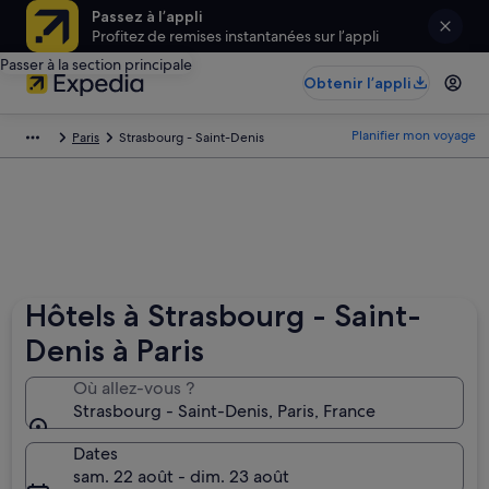
Passez à l’appli
Profitez de remises instantanées sur l’appli
Passer à la section principale
Obtenir l’appli
Planifier mon voyage
Paris
Strasbourg - Saint-Denis
Hôtels à Strasbourg - Saint-
Denis à Paris
Où allez-vous ?
Strasbourg - Saint-Denis, Paris, France
Dates
sam. 22 août - dim. 23 août