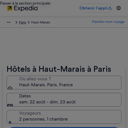
Passer à la section principale
Obtenir l’appli
Planifier mon voyage
Paris
Haut-Marais
Hôtels à Haut-Marais à Paris
Où allez-vous ?
Haut-Marais, Paris, France
Dates
sam. 22 août - dim. 23 août
Voyageurs
2 personnes, 1 chambre