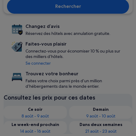
Rechercher
Changez d’avis
Réservez des hôtels avec annulation gratuite.
Faites-vous plaisir
Connectez-vous pour économiser 10 % ou plus sur
des milliers d’hôtels.
Se connecter
Trouvez votre bonheur
Faites votre choix parmi près d’un million
d’hébergements dans le monde entier.
Consultez les prix pour ces dates
Ce soir
Demain
8 août - 9 août
9 août - 10 août
Le week-end prochain
Dans deux semaines
14 août - 16 août
21 août - 23 août