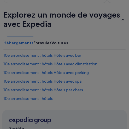
Explorez un monde de voyages
avec Expedia
Hébergements
Formules
Voitures
10e arrondissement : hôtels Hôtels avec bar
10e arrondissement : hôtels Hôtels avec climatisation
10e arrondissement : hôtels Hôtels avec parking
10e arrondissement : hôtels Hôtels avec spa
10e arrondissement : hôtels Hôtels pas chers
10e arrondissement : hôtels
18e arrondissement : hôtels Hôtels avec parking
2e arrondissement : hôtels Hôtels pas chers
3e arrondissement : hôtels Hôtels avec suites
Société