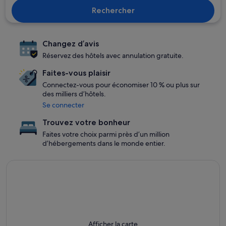
Rechercher
Changez d’avis
Réservez des hôtels avec annulation gratuite.
Faites-vous plaisir
Connectez-vous pour économiser 10 % ou plus sur
des milliers d’hôtels.
Se connecter
Trouvez votre bonheur
Faites votre choix parmi près d’un million
d’hébergements dans le monde entier.
Afficher la carte