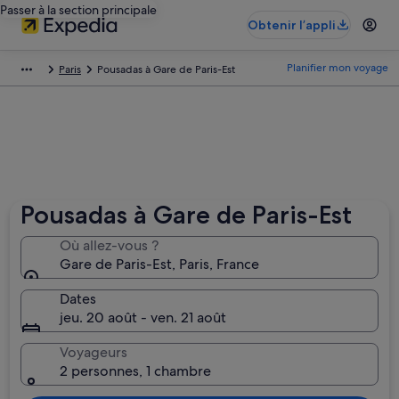
Passer à la section principale
Obtenir l’appli
Planifier mon voyage
Paris
Pousadas à Gare de Paris-Est
Pousadas à Gare de Paris-Est
Où allez-vous ?
Gare de Paris-Est, Paris, France
Dates
jeu. 20 août - ven. 21 août
Voyageurs
2 personnes, 1 chambre