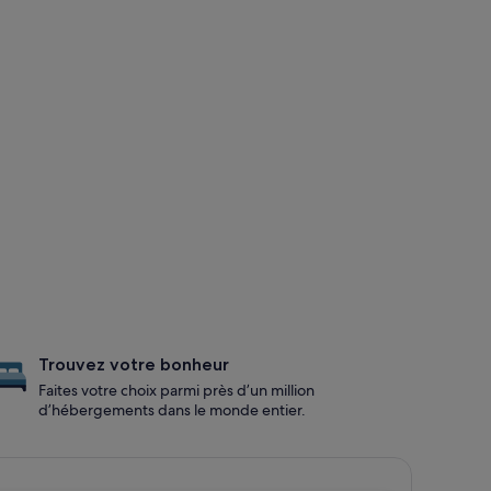
Trouvez votre bonheur
Faites votre choix parmi près d’un million
d’hébergements dans le monde entier.