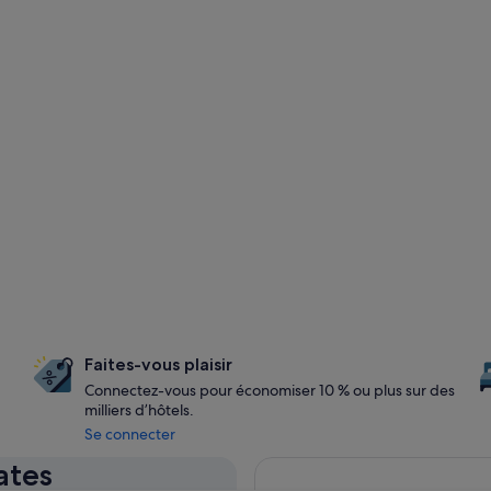
Faites-vous plaisir
Connectez-vous pour économiser 10 % ou plus sur des
milliers d’hôtels.
Se connecter
ates