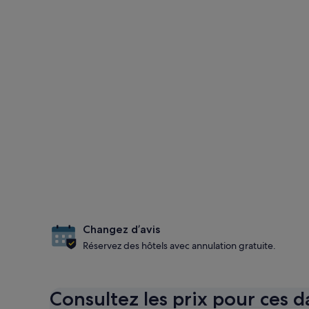
Changez d’avis
Réservez des hôtels avec annulation gratuite.
Consultez les prix pour ces d