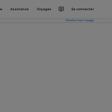
ce
Assistance
Voyages
Se connecter
Planifier mon voyage