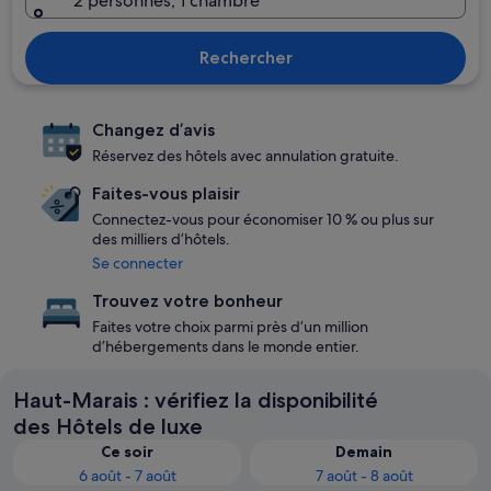
2 personnes, 1 chambre
Rechercher
Changez d’avis
Réservez des hôtels avec annulation gratuite.
Faites-vous plaisir
Connectez-vous pour économiser 10 % ou plus sur
des milliers d’hôtels.
Se connecter
Trouvez votre bonheur
Faites votre choix parmi près d’un million
d’hébergements dans le monde entier.
Haut-Marais : vérifiez la disponibilité
des Hôtels de luxe
Ce soir
Demain
6 août - 7 août
7 août - 8 août