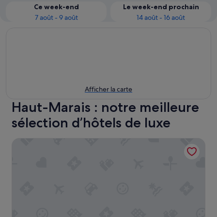
Ce week-end
Le week-end prochain
7 août - 9 août
14 août - 16 août
Afficher la carte
Haut-Marais : notre meilleure
sélection d’hôtels de luxe
Experimental Marais