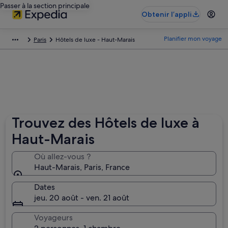
Passer à la section principale
Obtenir l’appli
Planifier mon voyage
Paris
Hôtels de luxe - Haut-Marais
Trouvez des Hôtels de luxe à
Haut-Marais
Où allez-vous ?
Haut-Marais, Paris, France
Dates
jeu. 20 août - ven. 21 août
Voyageurs