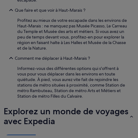
escapade.
Que faire et que voir à Haut-Marais ?
Profitez au mieux de votre escapade dans les environs de
Haut-Marais : ne manquez pas Musée Picasso, Le Carreau
du Temple et Musée des arts et métiers. Si vous avez un
peu de temps devant vous, profitez-en pour explorer la
région en faisant halte à Les Halles et Musée de la Chasse
et de la Nature.
Comment me déplacer à Haut-Marais ?
Informez-vous des différentes options qui s'offrent à
vous pour vous déplacer dans les environs en toute
quiétude. À pied, vous aurez vite fait de rejoindre les
stations de métro situées à proximité, comme Station de
métro Rambuteau, Station de métro Arts et Métiers et
Station de métro Filles du Calvaire.
Explorez un monde de voyages
avec Expedia