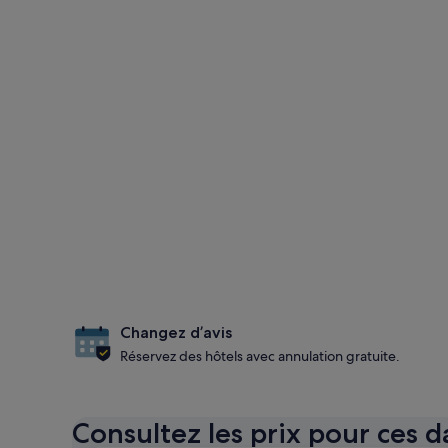
Changez d’avis
Réservez des hôtels avec annulation gratuite.
Consultez les prix pour ces d