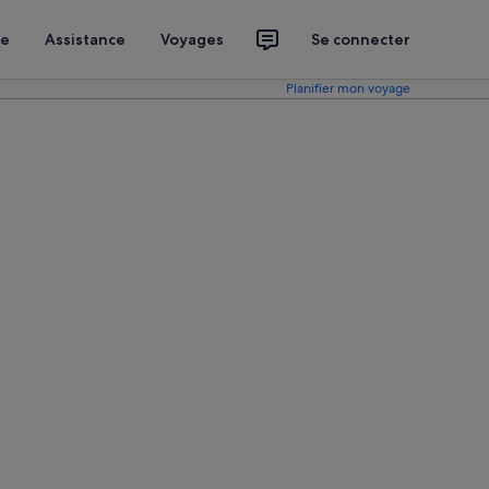
ce
Assistance
Voyages
Se connecter
Planifier mon voyage