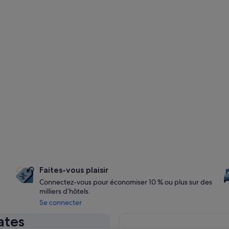
Faites-vous plaisir
Connectez-vous pour économiser 10 % ou plus sur des
milliers d’hôtels.
Se connecter
ates