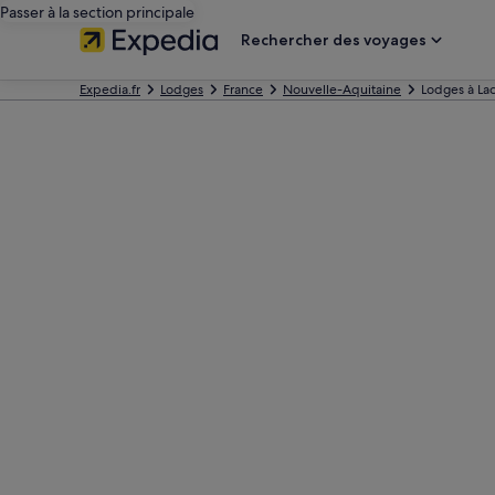
Passer à la section principale
Rechercher des voyages
Expedia.fr
Lodges
France
Nouvelle-Aquitaine
Lodges à La