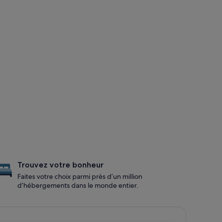
Trouvez votre bonheur
Faites votre choix parmi près d’un million
d’hébergements dans le monde entier.