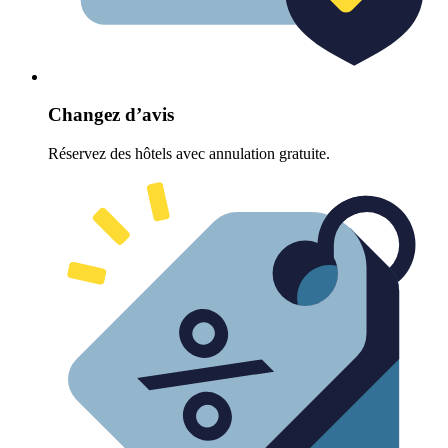
Changez d’avis
Réservez des hôtels avec annulation gratuite.