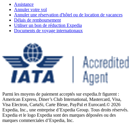
Assistance
Annuler votre vol
Annuler une réservation d'hôtel ou de location de vacances
Délais de remboursement
Utiliser un bon de réduction Expedia
Documents de voyage internationaux
Parmi les moyens de paiement acceptés sur expedia.fr figurent :
American Express, Diner’s Club International, Mastercard, Visa,
Visa Electron, CartaSi, Carte Bleue, PayPal et Eurocard.
© 2026
Expedia, Inc., une entreprise d’Expedia Group. Tous droits réservés.
Expedia et le logo Expedia sont des marques déposées ou des
marques commerciales d’Expedia, Inc.