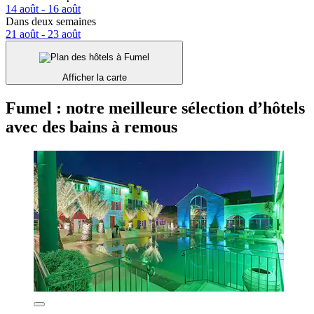
14 août - 16 août
Dans deux semaines
21 août - 23 août
Afficher la carte
Fumel : notre meilleure sélection d’hôtels
avec des bains à remous