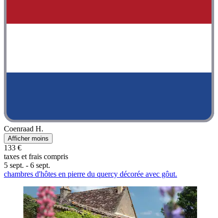
Coenraad H.
Afficher moins
133 €
taxes et frais compris
5 sept. - 6 sept.
chambres d'hôtes en pierre du quercy décorée avec gôut.