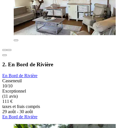
2. En Bord de Rivière
En Bord de Rivière
Casseneuil
10/10
Exceptionnel
(11 avis)
111 €
taxes et frais compris
29 août - 30 août
En Bord de Rivière