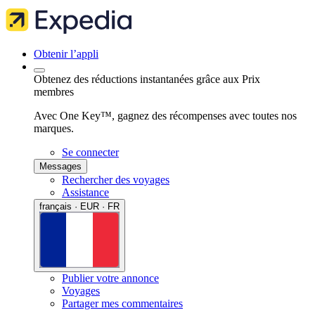
Obtenir l’appli
Obtenez des réductions instantanées grâce aux Prix
membres
Avec One Key™, gagnez des récompenses avec toutes nos
marques.
Se connecter
Messages
Rechercher des voyages
Assistance
français · EUR · FR
Publier votre annonce
Voyages
Partager mes commentaires