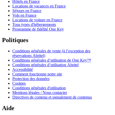
Hôtels en France
Locations de vacances en France
Séjours en France
Vols en France
Locations de voiture en France
Tous types d'hébergements
Programme de fidélité One Key
Politiques
Conditions générales de vente (à l’exception des
réservations Abritel)
Conditions générales d’utilisation de One Key™
Conditions générales d’utilisation Abritel
Accessibilité
Comment fonctionne notre site
Protection des données
Cookies
Conditions générales d'utilisation
Mentions légales / Nous contacter
Directives de contenu et signalement de contenus
Aide