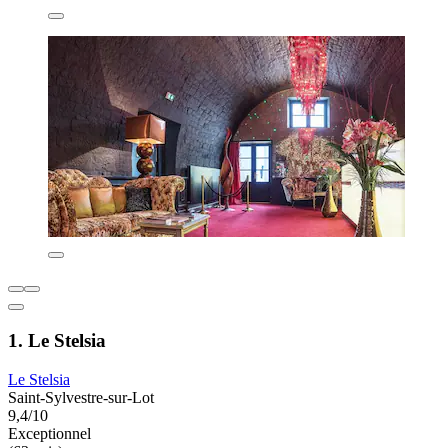
1. Le Stelsia
Le Stelsia
Saint-Sylvestre-sur-Lot
9,4/10
Exceptionnel