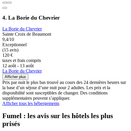
4. La Borie du Chevrier
La Borie du Chevrier
Sainte Croix de Beaumont
9,4/10
Exceptionnel
(15 avis)
120 €
taxes et frais compris
12 août - 13 août
La Borie du Chevrier
Afficher plus
Prix par nuit le plus bas trouvé au cours des 24 dernières heures sur
la base d’un séjour d’une nuit pour 2 adultes. Les prix et la
disponibilité sont susceptibles de changer. Des conditions
supplémentaires peuvent s’appliquer.
Afficher tous les hébergements
Fumel : les avis sur les hôtels les plus
prisés