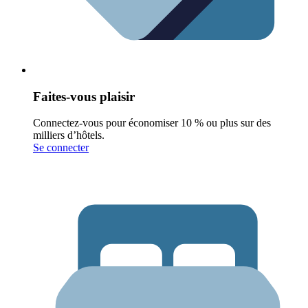
Faites-vous plaisir
Connectez-vous pour économiser 10 % ou plus sur des
milliers d’hôtels.
Se connecter