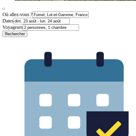
Où allez-vous ?
Dates
Voyageurs
Rechercher