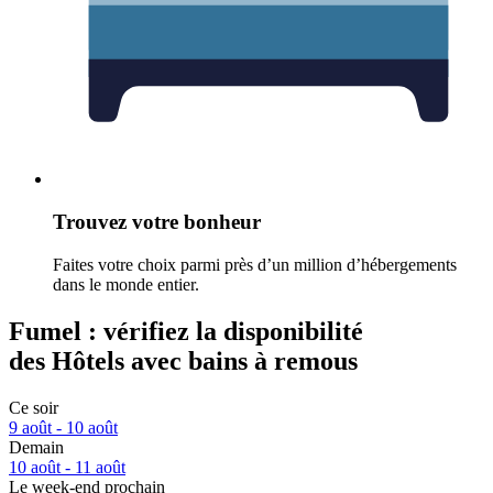
Trouvez votre bonheur
Faites votre choix parmi près d’un million d’hébergements
dans le monde entier.
Fumel : vérifiez la disponibilité
des Hôtels avec bains à remous
Ce soir
9 août - 10 août
Demain
10 août - 11 août
Le week-end prochain