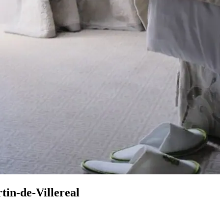
tin-de-Villereal