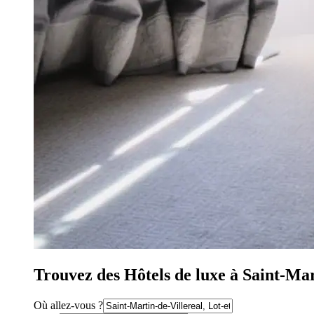
Trouvez des Hôtels de luxe à Saint-Mar
Où allez-vous ?