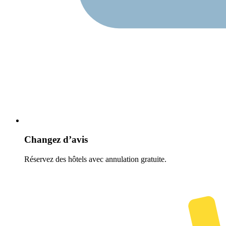
Changez d’avis
Réservez des hôtels avec annulation gratuite.