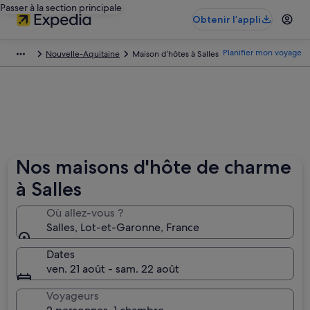
Passer à la section principale
Obtenir l’appli
Planifier mon voyage
Nouvelle-Aquitaine
Maison d’hôtes à Salles
Nos maisons d'hôte de charme
à Salles
Où allez-vous ?
Salles, Lot-et-Garonne, France
Dates
ven. 21 août - sam. 22 août
Voyageurs