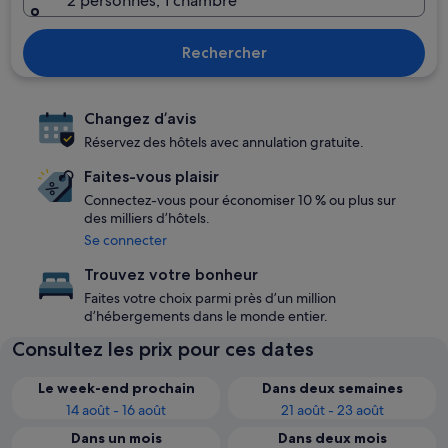
2 personnes, 1 chambre
Rechercher
Changez d’avis
Réservez des hôtels avec annulation gratuite.
Faites-vous plaisir
Connectez-vous pour économiser 10 % ou plus sur
des milliers d’hôtels.
Se connecter
Trouvez votre bonheur
Faites votre choix parmi près d’un million
d’hébergements dans le monde entier.
Consultez les prix pour ces dates
Le week-end prochain
Dans deux semaines
14 août - 16 août
21 août - 23 août
Dans un mois
Dans deux mois