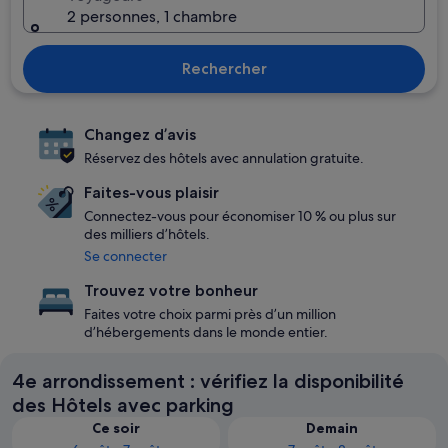
2 personnes, 1 chambre
Rechercher
Changez d’avis
Réservez des hôtels avec annulation gratuite.
Faites-vous plaisir
Connectez-vous pour économiser 10 % ou plus sur
des milliers d’hôtels.
Se connecter
Trouvez votre bonheur
Faites votre choix parmi près d’un million
d’hébergements dans le monde entier.
4e arrondissement : vérifiez la disponibilité
des Hôtels avec parking
Ce soir
Demain