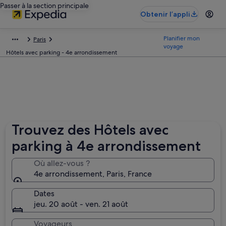
Passer à la section principale
Obtenir l’appli
Planifier mon
Paris
voyage
Hôtels avec parking - 4e arrondissement
Trouvez des Hôtels avec
parking à 4e arrondissement
Où allez-vous ?
4e arrondissement, Paris, France
Dates
jeu. 20 août - ven. 21 août
Voyageurs