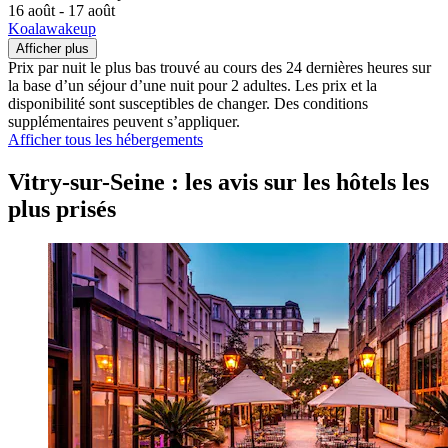
16 août - 17 août
Koalawakeup
Afficher plus
Prix par nuit le plus bas trouvé au cours des 24 dernières heures sur
la base d’un séjour d’une nuit pour 2 adultes. Les prix et la
disponibilité sont susceptibles de changer. Des conditions
supplémentaires peuvent s’appliquer.
Afficher tous les hébergements
Vitry-sur-Seine : les avis sur les hôtels les
plus prisés