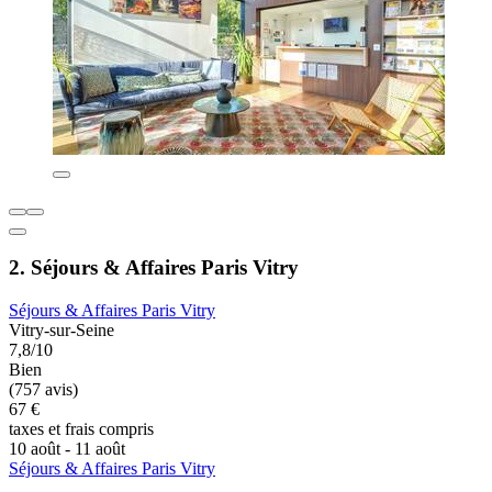
2. Séjours & Affaires Paris Vitry
Séjours & Affaires Paris Vitry
Vitry-sur-Seine
7,8/10
Bien
(757 avis)
67 €
taxes et frais compris
10 août - 11 août
Séjours & Affaires Paris Vitry