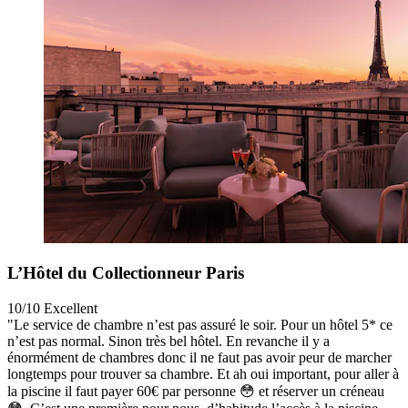
L’Hôtel du Collectionneur Paris
10/10
Excellent
"Le service de chambre n’est pas assuré le soir. Pour un hôtel 5* ce
n’est pas normal. Sinon très bel hôtel. En revanche il y a
énormément de chambres donc il ne faut pas avoir peur de marcher
longtemps pour trouver sa chambre. Et ah oui important, pour aller à
la piscine il faut payer 60€ par personne 😳 et réserver un créneau