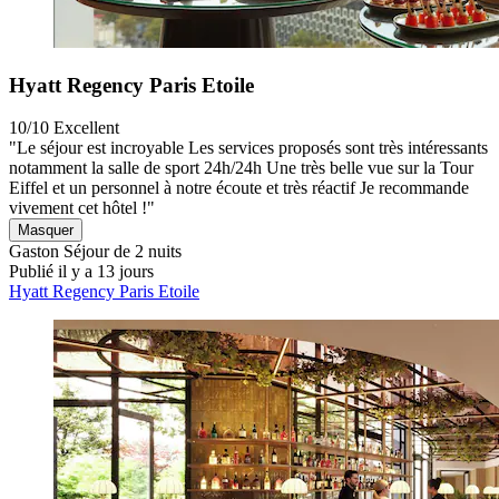
Hyatt Regency Paris Etoile
10/10
Excellent
"Le séjour est incroyable Les services proposés sont très intéressants
notamment la salle de sport 24h/24h Une très belle vue sur la Tour
Eiffel et un personnel à notre écoute et très réactif Je recommande
vivement cet hôtel !"
Masquer
Gaston
Séjour de 2 nuits
Publié il y a 13 jours
Hyatt Regency Paris Etoile