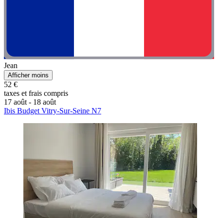
Jean
Afficher moins
52 €
taxes et frais compris
17 août - 18 août
Ibis Budget Vitry-Sur-Seine N7