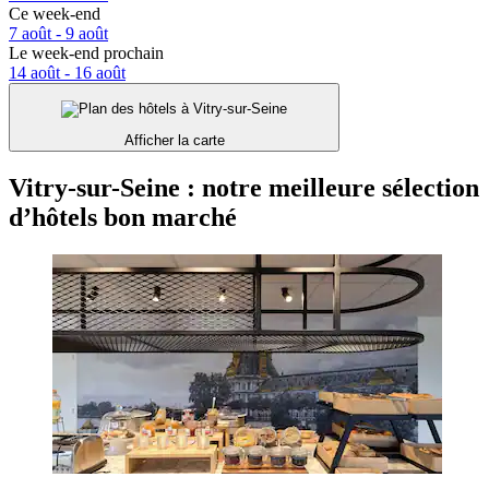
Ce week-end
7 août - 9 août
Le week-end prochain
14 août - 16 août
Afficher la carte
Vitry-sur-Seine : notre meilleure sélection
d’hôtels bon marché