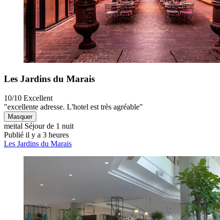
Les Jardins du Marais
10/10
Excellent
"excellente adresse. L'hotel est très agréable"
Masquer
meital
Séjour de 1 nuit
Publié il y a 3 heures
Les Jardins du Marais