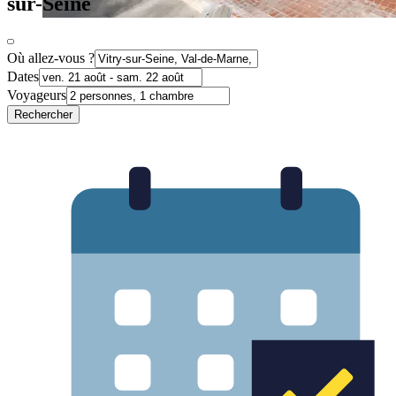
sur-Seine
Où allez-vous ?
Dates
Voyageurs
Rechercher