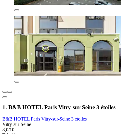
1. B&B HOTEL Paris Vitry-sur-Seine 3 étoiles
B&B HOTEL Paris Vitry-sur-Seine 3 étoiles
Vitry-sur-Seine
8,0/10