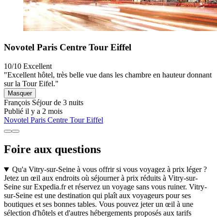
Novotel Paris Centre Tour Eiffel
10/10
Excellent
"Excellent hôtel, très belle vue dans les chambre en hauteur donnant
sur la Tour Eifel."
Masquer
François
Séjour de 3 nuits
Publié il y a 2 mois
Novotel Paris Centre Tour Eiffel
Foire aux questions
Qu'a Vitry-sur-Seine à vous offrir si vous voyagez à prix léger ?
Jetez un œil aux endroits où séjourner à prix réduits à Vitry-sur-
Seine sur Expedia.fr et réservez un voyage sans vous ruiner. Vitry-
sur-Seine est une destination qui plaît aux voyageurs pour ses
boutiques et ses bonnes tables. Vous pouvez jeter un œil à une
sélection d'hôtels et d'autres hébergements proposés aux tarifs