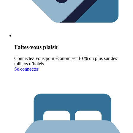
Faites-vous plaisir
Connectez-vous pour économiser 10 % ou plus sur des
milliers d’hôtels.
Se connecter