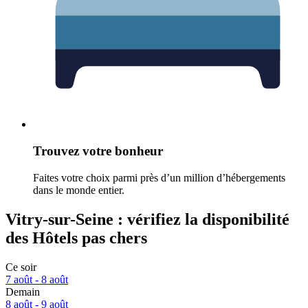
Trouvez votre bonheur
Faites votre choix parmi près d’un million d’hébergements
dans le monde entier.
Vitry-sur-Seine : vérifiez la disponibilité
des Hôtels pas chers
Ce soir
7 août - 8 août
Demain
8 août - 9 août