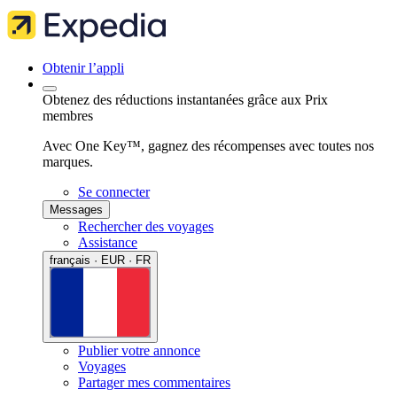
Obtenir l’appli
Obtenez des réductions instantanées grâce aux Prix
membres
Avec One Key™, gagnez des récompenses avec toutes nos
marques.
Se connecter
Messages
Rechercher des voyages
Assistance
français · EUR · FR
Publier votre annonce
Voyages
Partager mes commentaires