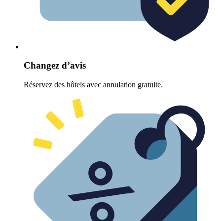
Changez d’avis
Réservez des hôtels avec annulation gratuite.