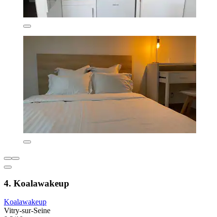
4. Koalawakeup
Koalawakeup
Vitry-sur-Seine