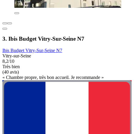
3. Ibis Budget Vitry-Sur-Seine N7
Ibis Budget Vitry-Sur-Seine N7
Vitry-sur-Seine
8,2/10
Très bien
(40 avis)
« Chambre propre, très bon accueil. Je recommande »