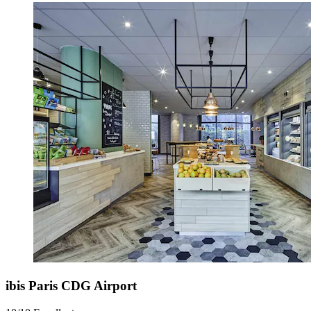
ibis Paris CDG Airport