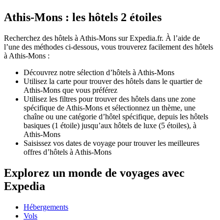
Athis-Mons : les hôtels 2 étoiles
Recherchez des hôtels à Athis-Mons sur Expedia.fr. À l’aide de
l’une des méthodes ci-dessous, vous trouverez facilement des hôtels
à Athis-Mons :
Découvrez notre sélection d’hôtels à Athis-Mons
Utilisez la carte pour trouver des hôtels dans le quartier de
Athis-Mons que vous préférez
Utilisez les filtres pour trouver des hôtels dans une zone
spécifique de Athis-Mons et sélectionnez un thème, une
chaîne ou une catégorie d’hôtel spécifique, depuis les hôtels
basiques (1 étoile) jusqu’aux hôtels de luxe (5 étoiles), à
Athis-Mons
Saisissez vos dates de voyage pour trouver les meilleures
offres d’hôtels à Athis-Mons
Explorez un monde de voyages avec
Expedia
Hébergements
Vols