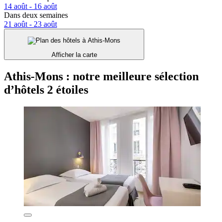
14 août - 16 août
Dans deux semaines
21 août - 23 août
Afficher la carte
Athis-Mons : notre meilleure sélection
d’hôtels 2 étoiles