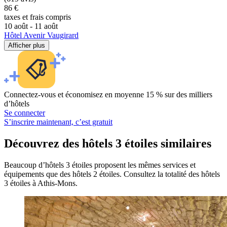
86 €
taxes et frais compris
10 août - 11 août
Hôtel Avenir Vaugirard
Afficher plus
Connectez-vous et économisez en moyenne 15 % sur des milliers
d’hôtels
Se connecter
S’inscrire maintenant, c’est gratuit
Découvrez des hôtels 3 étoiles similaires
Beaucoup d’hôtels 3 étoiles proposent les mêmes services et
équipements que des hôtels 2 étoiles. Consultez la totalité des hôtels
3 étoiles à Athis-Mons.