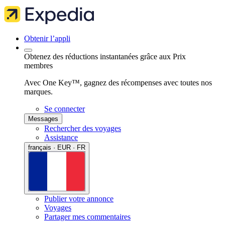
Obtenir l’appli
Obtenez des réductions instantanées grâce aux Prix
membres
Avec One Key™, gagnez des récompenses avec toutes nos
marques.
Se connecter
Messages
Rechercher des voyages
Assistance
français · EUR · FR
Publier votre annonce
Voyages
Partager mes commentaires