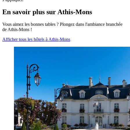
En savoir plus sur Athis-Mons
Vous aimez les bonnes tables ? Plongez dans l'ambiance branchée
de Athis-Mons !
Afficher tous les hôtels à Athis-Mons