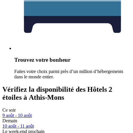
Trouvez votre bonheur
Faites votre choix parmi près d’un million d’hébergements
dans le monde entier.
Vérifiez la disponibilité des Hôtels 2
étoiles à Athis-Mons
Ce soir
9 août - 10 août
Demain
10 août - 11 août
Le week-end prochain