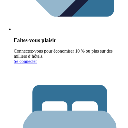
Faites-vous plaisir
Connectez-vous pour économiser 10 % ou plus sur des
milliers d’hôtels.
Se connecter