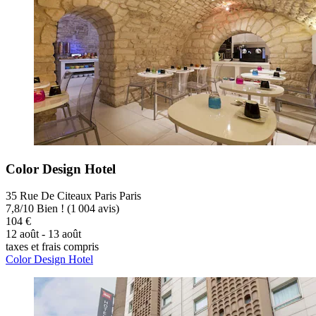
Color Design Hotel
35 Rue De Citeaux Paris Paris
7,8
/
10
Bien ! (1 004 avis)
104 €
12 août - 13 août
taxes et frais compris
Color Design Hotel