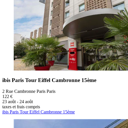
ibis Paris Tour Eiffel Cambronne 15ème
2 Rue Cambronne Paris Paris
122 €
23 août - 24 août
taxes et frais compris
ibis Paris Tour Eiffel Cambronne 15ème