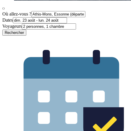
Où allez-vous ?
Dates
Voyageurs
Rechercher