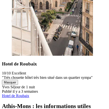
Hotel de Roubaix
10/10
Excellent
"Très chouette hôtel très bien situé dans un quartier sympa"
Masquer
Yves
Séjour de 1 nuit
Publié il y a 3 semaines
Hotel de Roubaix
Athis-Mons : les informations utiles