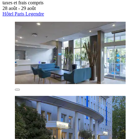
taxes et frais compris
28 août - 29 août
Hôtel Paris Legendre