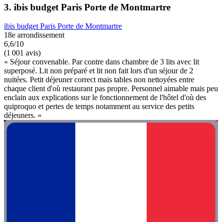
3. ibis budget Paris Porte de Montmartre
ibis budget Paris Porte de Montmartre
18e arrondissement
6,6/10
(1 001 avis)
« Séjour convenable. Par contre dans chambre de 3 lits avec lit
superposé. Lit non préparé et lit non fait lors d'un séjour de 2
nuitées. Petit déjeuner correct mais tables non nettoyées entre
chaque client d'où restaurant pas propre. Personnel aimable mais peu
enclain aux explications sur le fonctionnement de l'hôtel d'où des
quiproquo et pertes de temps notamment au service des petits
déjeuners. »