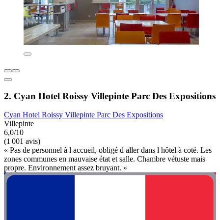
2. Cyan Hotel Roissy Villepinte Parc Des Expositions
Cyan Hotel Roissy Villepinte Parc Des Expositions
Villepinte
6,0/10
(1 001 avis)
« Pas de personnel à l accueil, obligé d aller dans l hôtel à coté. Les
zones communes en mauvaise état et salle. Chambre vétuste mais
propre. Environnement assez bruyant. »