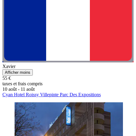
Xavier
Afficher moins
55 €
taxes et frais compris
10 août - 11 août
Cyan Hotel Roissy Villepinte Parc Des Expositions