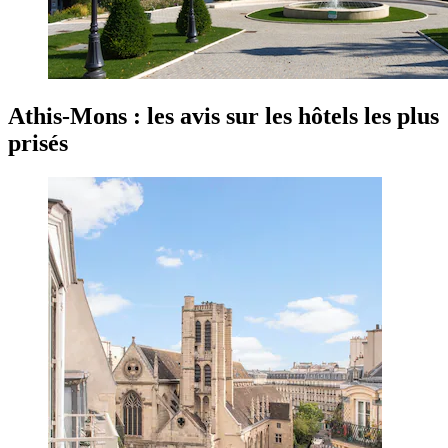
Athis-Mons : les avis sur les hôtels les plus
prisés