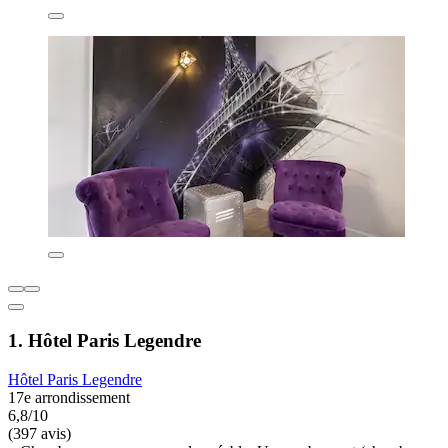
1. Hôtel Paris Legendre
Hôtel Paris Legendre
17e arrondissement
6,8/10
(397 avis)