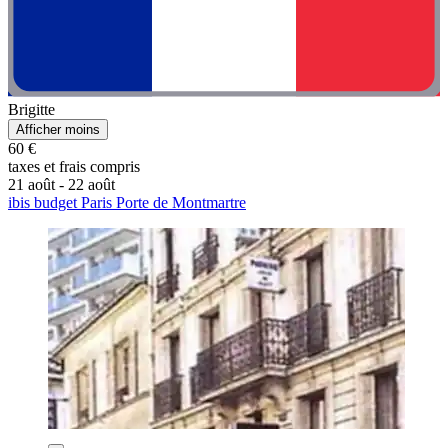
Brigitte
Afficher moins
60 €
taxes et frais compris
21 août - 22 août
ibis budget Paris Porte de Montmartre