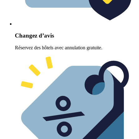
Changez d’avis
Réservez des hôtels avec annulation gratuite.