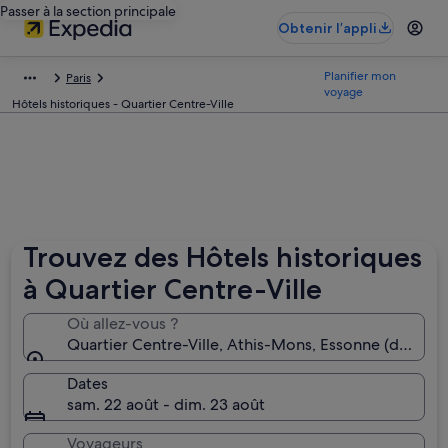
Passer à la section principale
Obtenir l’appli
Planifier mon
Paris
voyage
Hôtels historiques - Quartier Centre-Ville
Trouvez des Hôtels historiques
à Quartier Centre-Ville
Où allez-vous ?
Quartier Centre-Ville, Athis-Mons, Essonne (départ
Dates
sam. 22 août - dim. 23 août
Voyageurs