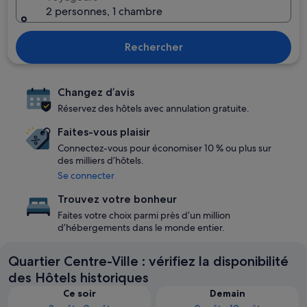
2 personnes, 1 chambre
Rechercher
Changez d’avis
Réservez des hôtels avec annulation gratuite.
Faites-vous plaisir
Connectez-vous pour économiser 10 % ou plus sur
des milliers d’hôtels.
Se connecter
Trouvez votre bonheur
Faites votre choix parmi près d’un million
d’hébergements dans le monde entier.
Quartier Centre-Ville : vérifiez la disponibilité
des Hôtels historiques
Ce soir
Demain