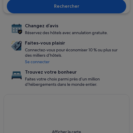
Rechercher
Changez d’avis
Réservez des hôtels avec annulation gratuite.
Faites-vous plaisir
Connectez-vous pour économiser 10 % ou plus sur
des milliers d’hôtels.
Se connecter
Trouvez votre bonheur
Faites votre choix parmi près d’un million
d’hébergements dans le monde entier.
Afficher la carte