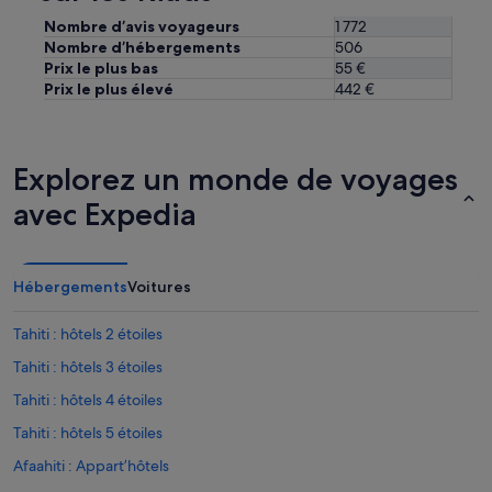
Nombre d’avis voyageurs
1 772
Nombre d’hébergements
506
Prix le plus bas
55 €
Prix le plus élevé
442 €
Explorez un monde de voyages
avec Expedia
Hébergements
Voitures
Tahiti : hôtels 2 étoiles
Tahiti : hôtels 3 étoiles
Tahiti : hôtels 4 étoiles
Tahiti : hôtels 5 étoiles
Afaahiti : Appart’hôtels