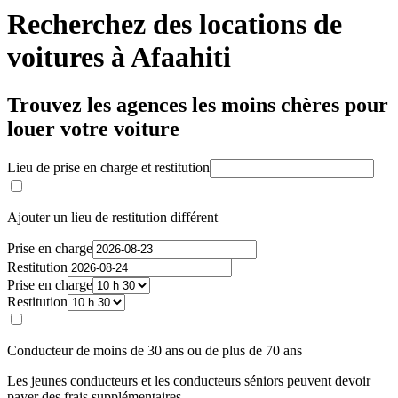
Recherchez des locations de
voitures à Afaahiti
Trouvez les agences les moins chères pour
louer votre voiture
Lieu de prise en charge et restitution
Ajouter un lieu de restitution différent
Prise en charge
Restitution
Prise en charge
Restitution
Conducteur de moins de 30 ans ou de plus de 70 ans
Les jeunes conducteurs et les conducteurs séniors peuvent devoir
payer des frais supplémentaires.