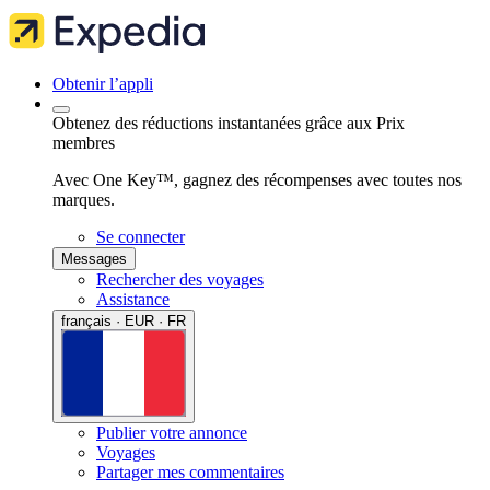
Obtenir l’appli
Obtenez des réductions instantanées grâce aux Prix
membres
Avec One Key™, gagnez des récompenses avec toutes nos
marques.
Se connecter
Messages
Rechercher des voyages
Assistance
français · EUR · FR
Publier votre annonce
Voyages
Partager mes commentaires