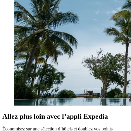
Allez plus loin avec l’appli Expedia
Économisez sur une sélection d’hôtels et doublez vos points