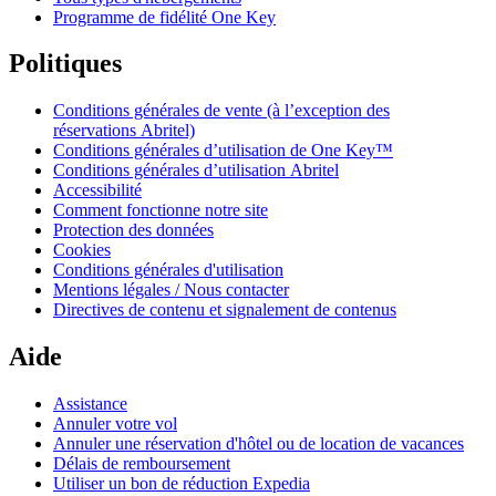
Programme de fidélité One Key
Politiques
Conditions générales de vente (à l’exception des
réservations Abritel)
Conditions générales d’utilisation de One Key™
Conditions générales d’utilisation Abritel
Accessibilité
Comment fonctionne notre site
Protection des données
Cookies
Conditions générales d'utilisation
Mentions légales / Nous contacter
Directives de contenu et signalement de contenus
Aide
Assistance
Annuler votre vol
Annuler une réservation d'hôtel ou de location de vacances
Délais de remboursement
Utiliser un bon de réduction Expedia