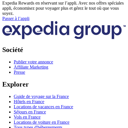
Expedia Rewards en réservant sur l’appli. Avec nos offres spéciales
appli, économisez pour voyager plus et gérez le tout où que vous
soyez.
Passer à l’appli
Société
Publier votre annonce
Affiliate Marketing
Presse
Explorer
Guide de voyage sur la France
Hôtels en France
Locations de vacances en France
Séjours en France
Vols en France
Locations de voiture en France
Tous types d'hébergements