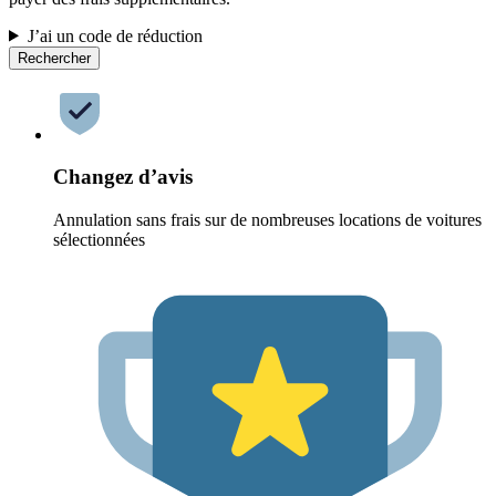
J’ai un code de réduction
Rechercher
Changez d’avis
Annulation sans frais sur de nombreuses locations de voitures
sélectionnées