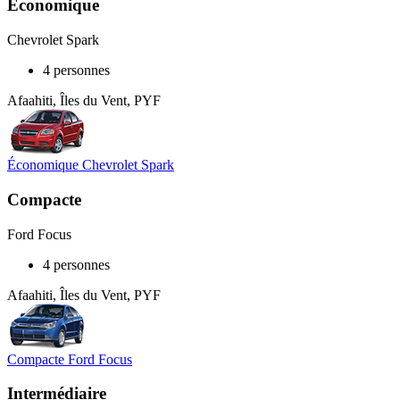
Économique
Chevrolet Spark
4 personnes
Afaahiti, Îles du Vent, PYF
Économique Chevrolet Spark
Compacte
Ford Focus
4 personnes
Afaahiti, Îles du Vent, PYF
Compacte Ford Focus
Intermédiaire