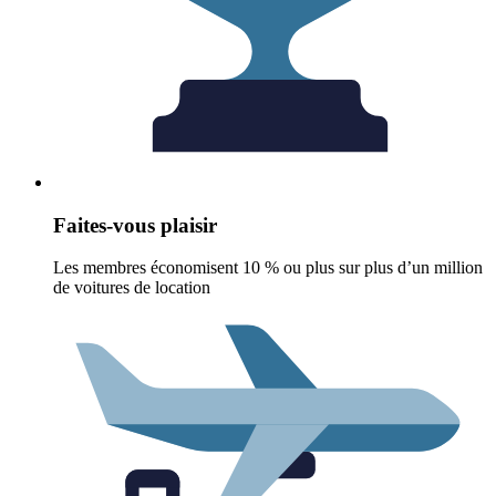
Faites-vous plaisir
Les membres économisent 10 % ou plus sur plus d’un million
de voitures de location