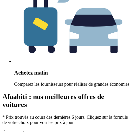
Achetez malin
Comparez les fournisseurs pour réaliser de grandes économies
Afaahiti : nos meilleures offres de
voitures
* Prix trouvés au cours des dernières 6 jours. Cliquez sur la formule
de votre choix pour voir les prix à jour.