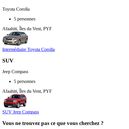
Toyota Corolla
5 personnes
Afaahiti, Îles du Vent, PYF
Intermédiaire Toyota Corolla
SUV
Jeep Compass
5 personnes
Afaahiti, Îles du Vent, PYF
SUV Jeep Compass
Vous ne trouvez pas ce que vous cherchez ?