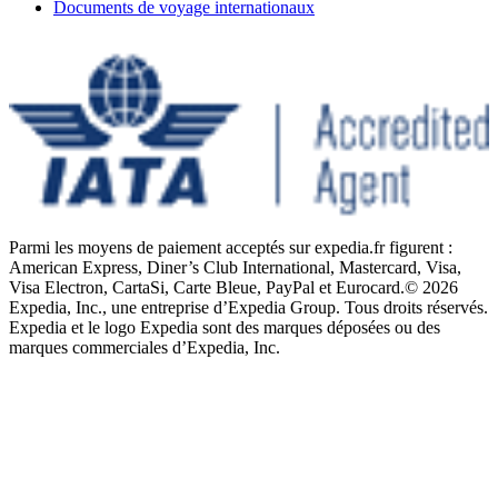
Documents de voyage internationaux
Parmi les moyens de paiement acceptés sur expedia.fr figurent :
American Express, Diner’s Club International, Mastercard, Visa,
Visa Electron, CartaSi, Carte Bleue, PayPal et Eurocard.
© 2026
Expedia, Inc., une entreprise d’Expedia Group. Tous droits réservés.
Expedia et le logo Expedia sont des marques déposées ou des
marques commerciales d’Expedia, Inc.