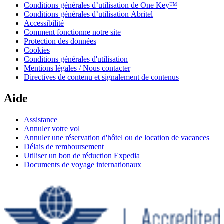
Conditions générales d’utilisation de One Key™
Conditions générales d’utilisation Abritel
Accessibilité
Comment fonctionne notre site
Protection des données
Cookies
Conditions générales d'utilisation
Mentions légales / Nous contacter
Directives de contenu et signalement de contenus
Aide
Assistance
Annuler votre vol
Annuler une réservation d'hôtel ou de location de vacances
Délais de remboursement
Utiliser un bon de réduction Expedia
Documents de voyage internationaux