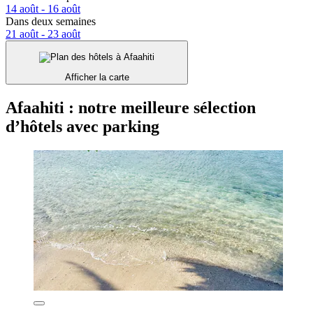
14 août - 16 août
Dans deux semaines
21 août - 23 août
Afficher la carte
Afaahiti : notre meilleure sélection
d’hôtels avec parking