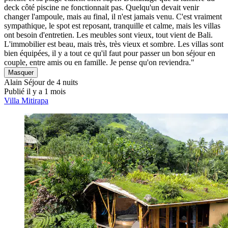
deck côté piscine ne fonctionnait pas. Quelqu'un devait venir
changer l'ampoule, mais au final, il n'est jamais venu. C'est vraiment
sympathique, le spot est reposant, tranquille et calme, mais les villas
ont besoin d'entretien. Les meubles sont vieux, tout vient de Bali.
L'immobilier est beau, mais très, très vieux et sombre. Les villas sont
bien équipées, il y a tout ce qu'il faut pour passer un bon séjour en
couple, entre amis ou en famille. Je pense qu'on reviendra."
Masquer
Alain
Séjour de 4 nuits
Publié il y a 1 mois
Villa Mitirapa