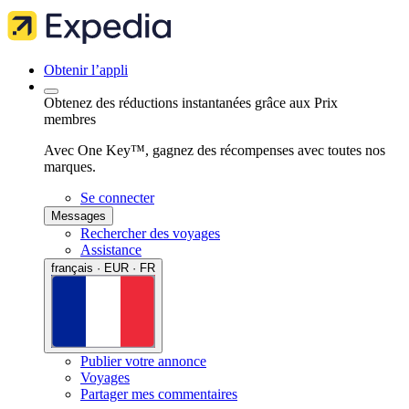
Obtenir l’appli
Obtenez des réductions instantanées grâce aux Prix
membres
Avec One Key™, gagnez des récompenses avec toutes nos
marques.
Se connecter
Messages
Rechercher des voyages
Assistance
français · EUR · FR
Publier votre annonce
Voyages
Partager mes commentaires