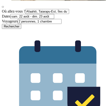
Où allez-vous ?
Dates
Voyageurs
Rechercher