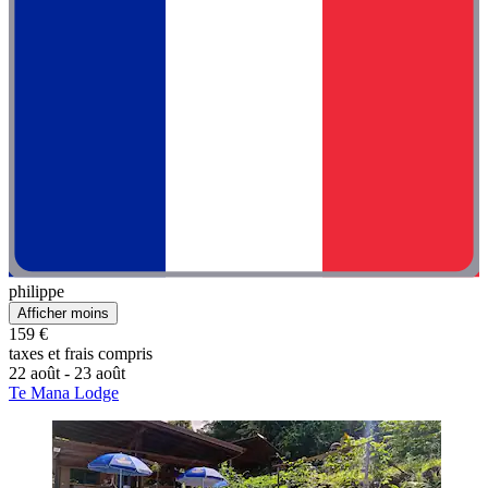
philippe
Afficher moins
159 €
taxes et frais compris
22 août - 23 août
Te Mana Lodge