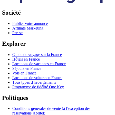
Société
Publier votre annonce
Affiliate Marketing
Presse
Explorer
Guide de voyage sur la France
Hôtels en France
Locations de vacances en France
Séjours en France
Vols en France
Locations de voiture en France
Tous types d'hébergements
Programme de fidélité One Key
Politiques
Conditions générales de vente (à l’exception des
réservations Abritel)