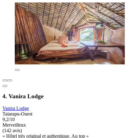
4. Vanira Lodge
Vanira Lodge
Taiarapu-Ouest
9,2/10
Merveilleux
(142 avis)
« Hôtel très original et authentique. Au top »