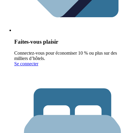
Faites-vous plaisir
Connectez-vous pour économiser 10 % ou plus sur des
milliers d’hôtels.
Se connecter