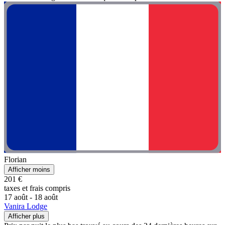
Florian
Afficher moins
201 €
taxes et frais compris
17 août - 18 août
Vanira Lodge
Afficher plus