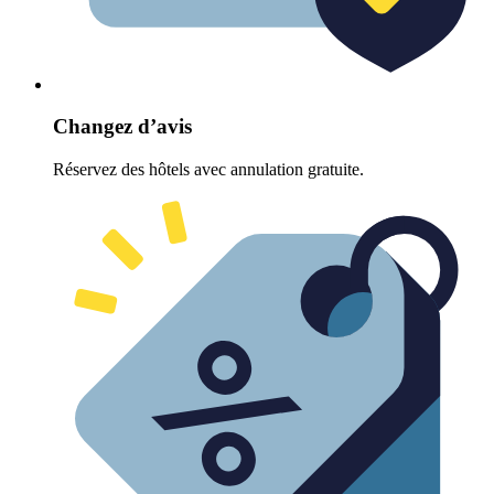
Changez d’avis
Réservez des hôtels avec annulation gratuite.