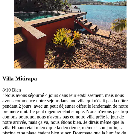
Villa Mitirapa
8/10
Bien
"Nous avons séjourné 4 jours dans leur établissement, mais nous
avons commencé notre séjour dans une villa qui n'était pas la nôtre
pendant 2 jours, avec un petit déjeuner offert le lendemain de notre
première nuit. Le petit déjeuner était simple. Nous n'avons pas trop
compris pourquoi nous n'avons pas eu notre villa prête le jour de
notre arrivée, mais ça va, nous étions bien. Je dirais même que la
villa Hinano était mieux que la deuxième, même si son jardin, sa
piscine et sa plage étaient bien super. Dommage que la lumière du