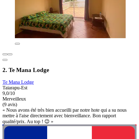
2. Te Mana Lodge
Te Mana Lodge
Taiarapu-Est
9,0/10
Merveilleux
(9 avis)
« Nous avons été très bien accueilli par notre hote qui a su nous
mettre à l'aise directement avec bienveillance. Bon rapport
qualité/prix. Au top ! 😉 »