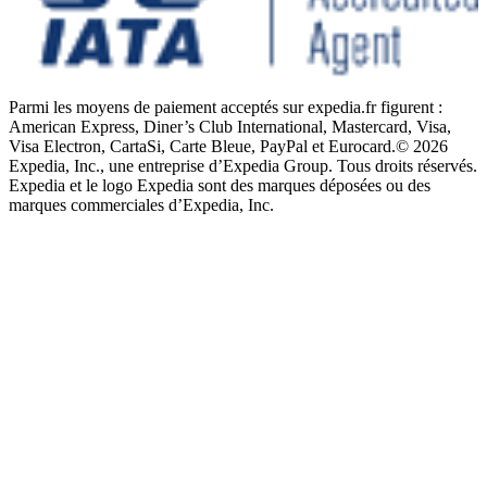
Parmi les moyens de paiement acceptés sur expedia.fr figurent :
American Express, Diner’s Club International, Mastercard, Visa,
Visa Electron, CartaSi, Carte Bleue, PayPal et Eurocard.
© 2026
Expedia, Inc., une entreprise d’Expedia Group. Tous droits réservés.
Expedia et le logo Expedia sont des marques déposées ou des
marques commerciales d’Expedia, Inc.