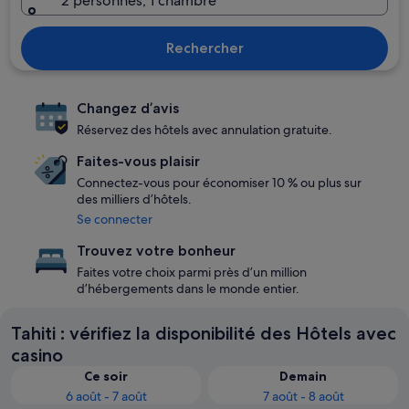
2 personnes, 1 chambre
Rechercher
Changez d’avis
Réservez des hôtels avec annulation gratuite.
Faites-vous plaisir
Connectez-vous pour économiser 10 % ou plus sur
des milliers d’hôtels.
Se connecter
Trouvez votre bonheur
Faites votre choix parmi près d’un million
d’hébergements dans le monde entier.
Tahiti : vérifiez la disponibilité des Hôtels avec
casino
Ce soir
Demain
6 août - 7 août
7 août - 8 août