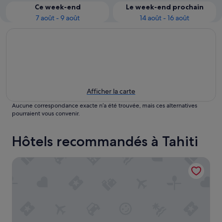
Ce week-end
Le week-end prochain
7 août - 9 août
14 août - 16 août
Afficher la carte
Aucune correspondance exacte n’a été trouvée, mais ces alternatives
pourraient vous convenir.
Hôtels recommandés à Tahiti
Tahiti Airport Motel