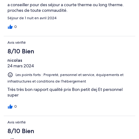
a conseiller pour des séjour a courte therme ou long therme.
proches de toute commaudité.
Séjour de 1 nuit en avril 2024
0
Avis vérifié
8/10 Bien
nicolas
24 mars 2024
Les points forts : Propreté, personnel et service, équipements et
infrastructures et conditions de l’hébergement
Très très bon rapport qualité prix Bon petit dej Et personnel
super
0
Avis vérifié
8/10 Bien