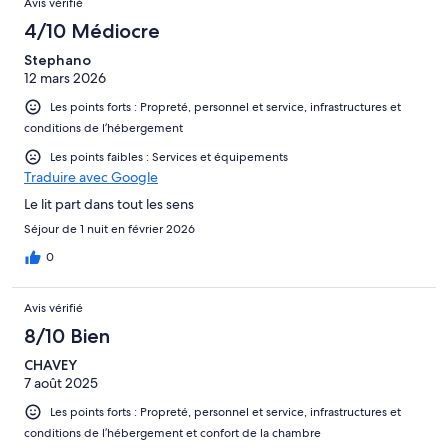
Avis vérifié
4/10 Médiocre
Stephano
12 mars 2026
Les points forts : Propreté, personnel et service, infrastructures et
conditions de l’hébergement
Les points faibles : Services et équipements
Traduire avec Google
Le lit part dans tout les sens
Séjour de 1 nuit en février 2026
0
Avis vérifié
8/10 Bien
CHAVEY
7 août 2025
Les points forts : Propreté, personnel et service, infrastructures et
conditions de l’hébergement et confort de la chambre