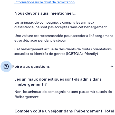
Informations sur le droit de rétractation
Nous devons aussi mentionner…
Les animaux de compagnie, y compris les animaux
d'assistance, ne sont pas acceptés dans cet hébergement
Une voiture est recommandée pour accéder à l'hébergement
et se déplacer pendant le séjour
Cet hébergement accueille des clients de toutes orientations
sexuelles et identités de genres (LGBTQIA+ friendly)
Foire aux questions
Les animaux domestiques sont-ils admis dans
l'hébergement ?
Non, les animaux de compagnie ne sont pas admis au sein de
l'hébergement.
Combien coûte un séjour dans l’hébergement Hotel