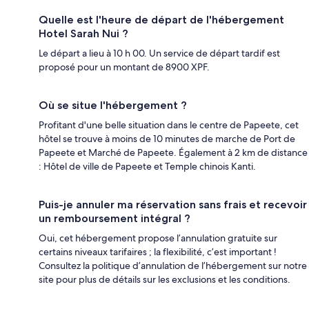
Quelle est l'heure de départ de l'hébergement
Hotel Sarah Nui ?
Le départ a lieu à 10 h 00. Un service de départ tardif est
proposé pour un montant de 8900 XPF.
Où se situe l'hébergement ?
Profitant d'une belle situation dans le centre de Papeete, cet
hôtel se trouve à moins de 10 minutes de marche de Port de
Papeete et Marché de Papeete. Également à 2 km de distance
: Hôtel de ville de Papeete et Temple chinois Kanti.
Puis-je annuler ma réservation sans frais et recevoir
un remboursement intégral ?
Oui, cet hébergement propose l’annulation gratuite sur
certains niveaux tarifaires ; la flexibilité, c’est important !
Consultez la politique d’annulation de l’hébergement sur notre
site pour plus de détails sur les exclusions et les conditions.