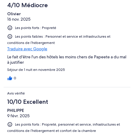
4/10 Médiocre
Olivier
16 nov. 2025
Les points forts : Propreté
Les points faibles : Personnel et service et infrastructures et
conditions de l’hébergement
Traduire avec Google
Le fait d'être l'un des hôtels les moins chers de Papeete a du mal
à justifier
Séjour de 1 nuit en novembre 2025
0
Avis vérifié
10/10 Excellent
PHILIPPE
9 févr. 2025
Les points forts : Propreté, personnel et service, infrastructures et
conditions de l’hébergement et confort de la chambre