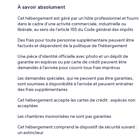
À savoir absolument
Cet hébergement est géré par un hôte professionnel et fourni
dans le cadre d’une activité commerciale, industrielle ou
libérale, au sens de l’article 155 du Code général des impôts
Des frais pour toute personne supplémentaire peuvent être
facturés et dépendent de la politique de l'hébergement
Une pièce d'identité officielle avec photo et un dépôt de
garantie en espèces ou par carte de crédit peuvent être
demandés à l'arrivée pour couvrir tous frais imprévus
Les demandes spéciales, qui ne peuvent pas être garanties,
sont soumises à disponibilité à l'arrivée et peuvent entraîner
des frais supplémentaires
Cet hébergement accepte les cartes de crédit ; espèces non
acceptées
Les chambres insonorisées ne sont pas garanties
Cet hébergement comprend le dispositif de sécurité suivant :
un extincteur