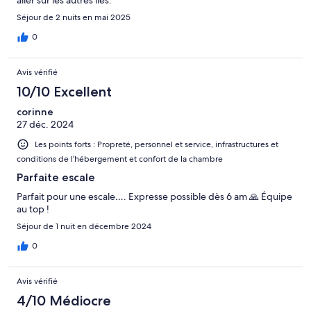
Séjour de 2 nuits en mai 2025
0
Avis vérifié
10/10 Excellent
corinne
27 déc. 2024
Les points forts : Propreté, personnel et service, infrastructures et
conditions de l’hébergement et confort de la chambre
Parfaite escale
Parfait pour une escale…. Expresse possible dès 6 am 🙏 Équipe
au top !
Séjour de 1 nuit en décembre 2024
0
Avis vérifié
4/10 Médiocre