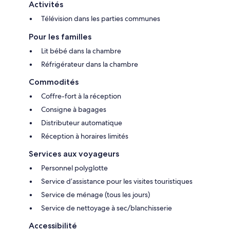
Activités
Télévision dans les parties communes
Pour les familles
Lit bébé dans la chambre
Réfrigérateur dans la chambre
Commodités
Coffre-fort à la réception
Consigne à bagages
Distributeur automatique
Réception à horaires limités
Services aux voyageurs
Personnel polyglotte
Service d’assistance pour les visites touristiques
Service de ménage (tous les jours)
Service de nettoyage à sec/blanchisserie
Accessibilité