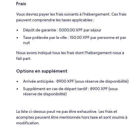
Frais
Vous devrez payer les frais suivants à l’hébergement. Ces frais
peuvent comprendre les taxes applicables :
Dépôt de garantie : 5000.00 XPF par séjour
Taxe prélevée par la ville : 150.00 XPF par personne et par
nuit
Nous avons indiqué tous les frais dont l'hébergement nous a
fait part.
Options en supplément
Arrivée anticipée : 8900 XPF (sous réserve de disponibilité)
Supplément en cas de départ tardif : 8900 XPF (sous
réserve de disponibilité)
La liste ci-dessus peut ne pas être exhaustive. Les frais et
acomptes peuvent être mentionnés hors taxe et sont soumis à
modification.