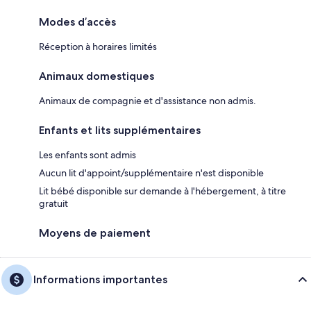
Modes d’accès
Réception à horaires limités
Animaux domestiques
Animaux de compagnie et d'assistance non admis.
Enfants et lits supplémentaires
Les enfants sont admis
Aucun lit d'appoint/supplémentaire n'est disponible
Lit bébé disponible sur demande à l'hébergement, à titre
gratuit
Moyens de paiement
Informations importantes