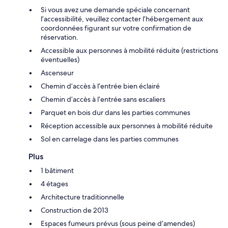
Si vous avez une demande spéciale concernant
l’accessibilité, veuillez contacter l’hébergement aux
coordonnées figurant sur votre confirmation de
réservation.
Accessible aux personnes à mobilité réduite (restrictions
éventuelles)
Ascenseur
Chemin d’accès à l’entrée bien éclairé
Chemin d’accès à l’entrée sans escaliers
Parquet en bois dur dans les parties communes
Réception accessible aux personnes à mobilité réduite
Sol en carrelage dans les parties communes
Plus
1 bâtiment
4 étages
Architecture traditionnelle
Construction de 2013
Espaces fumeurs prévus (sous peine d’amendes)