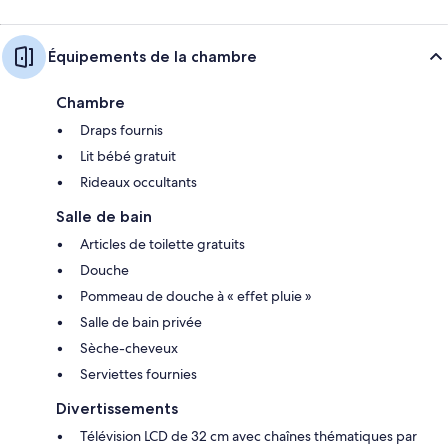
Équipements de la chambre
Chambre
Draps fournis
Lit bébé gratuit
Rideaux occultants
Salle de bain
Articles de toilette gratuits
Douche
Pommeau de douche à « effet pluie »
Salle de bain privée
Sèche-cheveux
Serviettes fournies
Divertissements
Télévision LCD de 32 cm avec chaînes thématiques par