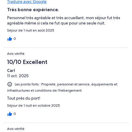
Traduire avec Google
Très bonne expérience.
Personnel très agréable et très accueillant, mon séjour fut très
agréable même si cela ne fut que pour une seule nuit.
Séjour de 1 nuit en août 2025
0
Avis vérifié
10/10 Excellent
Carl
11 oct. 2025
Les points forts : Propreté, personnel et service, équipements et
infrastructures et conditions de l’hébergement
Tout près du port!
Séjour de 1 nuit en octobre 2025
0
Avis vérifié