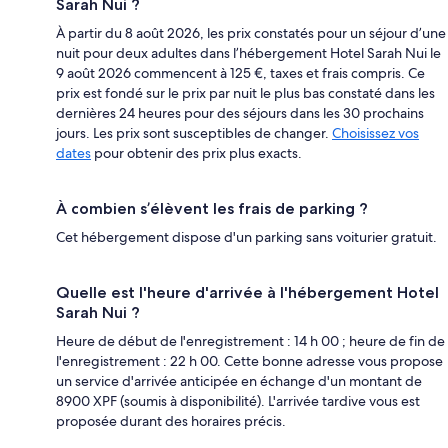
Sarah Nui ?
À partir du 8 août 2026, les prix constatés pour un séjour d’une
nuit pour deux adultes dans l’hébergement Hotel Sarah Nui le
9 août 2026 commencent à 125 €, taxes et frais compris. Ce
prix est fondé sur le prix par nuit le plus bas constaté dans les
dernières 24 heures pour des séjours dans les 30 prochains
jours. Les prix sont susceptibles de changer.
Choisissez vos
dates
pour obtenir des prix plus exacts.
À combien s’élèvent les frais de parking ?
Cet hébergement dispose d'un parking sans voiturier gratuit.
Quelle est l'heure d'arrivée à l'hébergement Hotel
Sarah Nui ?
Heure de début de l'enregistrement : 14 h 00 ; heure de fin de
l'enregistrement : 22 h 00. Cette bonne adresse vous propose
un service d'arrivée anticipée en échange d'un montant de
8900 XPF (soumis à disponibilité). L'arrivée tardive vous est
proposée durant des horaires précis.