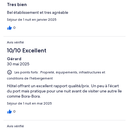
Tres bien
Bel établissement et tres agréable
Séjour de 1 nuit en janvier 2025
0
Avis vérifié
10/10 Excellent
Gérard
30 mai 2025
Les points forts : Propreté, équipements, infrastructures et
conditions de l’hébergement
Hôtel offrant un excellent rapport qualité/prix. Un peu à l’écart
du port mais pratique pour une nuit avant de visiter une autre île
comme Bora-Bora.
Séjour de 1 nuit en mai 2025
0
Avis vérifié