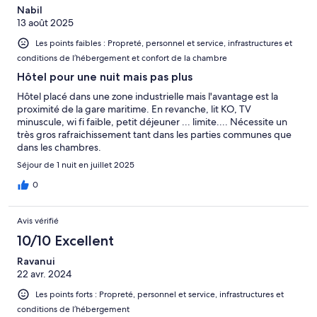
Nabil
13 août 2025
Les points faibles : Propreté, personnel et service, infrastructures et
conditions de l’hébergement et confort de la chambre
Hôtel pour une nuit mais pas plus
Hôtel placé dans une zone industrielle mais l'avantage est la
proximité de la gare maritime. En revanche, lit KO, TV
minuscule, wi fi faible, petit déjeuner ... limite.... Nécessite un
très gros rafraichissement tant dans les parties communes que
dans les chambres.
Séjour de 1 nuit en juillet 2025
0
Avis vérifié
10/10 Excellent
Ravanui
22 avr. 2024
Les points forts : Propreté, personnel et service, infrastructures et
conditions de l’hébergement