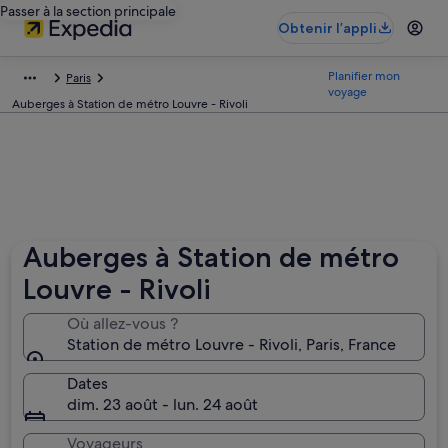
Passer à la section principale
Obtenir l’appli
Planifier mon
Paris
voyage
Auberges à Station de métro Louvre - Rivoli
Auberges à Station de métro
Louvre - Rivoli
Où allez-vous ?
Station de métro Louvre - Rivoli, Paris, France
Dates
dim. 23 août - lun. 24 août
Voyageurs