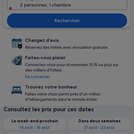
2 personnes, 1 chambre
Rechercher
Changez d’avis
Réservez des hôtels avec annulation gratuite.
Faites-vous plaisir
Connectez-vous pour économiser 10 % ou plus sur
des milliers d’hôtels.
Se connecter
Trouvez votre bonheur
Faites votre choix parmi près d’un million
d’hébergements dans le monde entier.
Consultez les prix pour ces dates
Le week-end prochain
Dans deux semaines
14 août - 16 août
21 août - 23 août