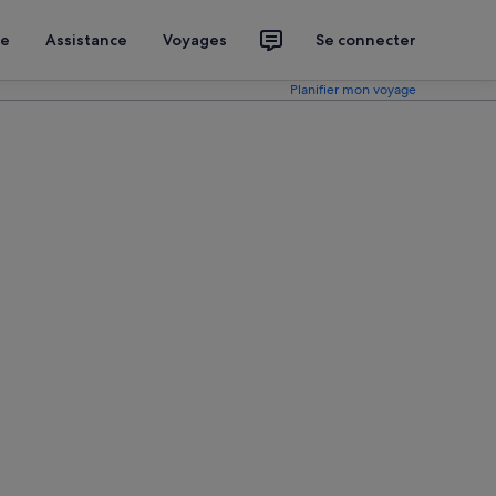
ce
Assistance
Voyages
Se connecter
Planifier mon voyage