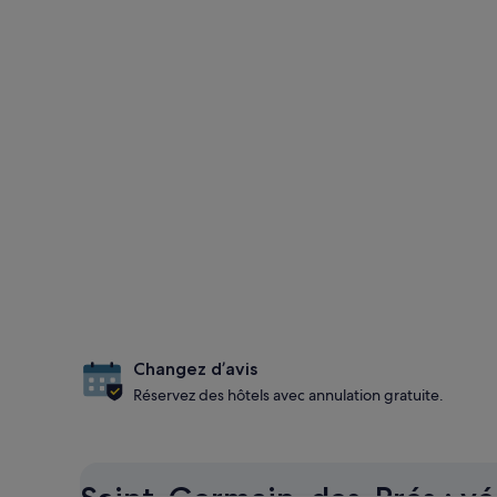
Changez d’avis
Réservez des hôtels avec annulation gratuite.