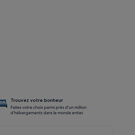
Trouvez votre bonheur
Faites votre choix parmi près d’un million
d’hébergements dans le monde entier.