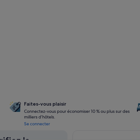
Faites-vous plaisir
Connectez-vous pour économiser 10 % ou plus sur des
milliers d’hôtels.
Se connecter