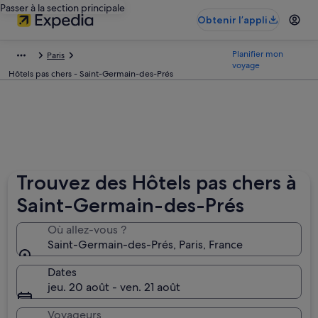
Passer à la section principale
Obtenir l’appli
Planifier mon
Paris
voyage
Hôtels pas chers - Saint-Germain-des-Prés
Trouvez des Hôtels pas chers à
Saint-Germain-des-Prés
Où allez-vous ?
Saint-Germain-des-Prés, Paris, France
Dates
jeu. 20 août - ven. 21 août
Voyageurs