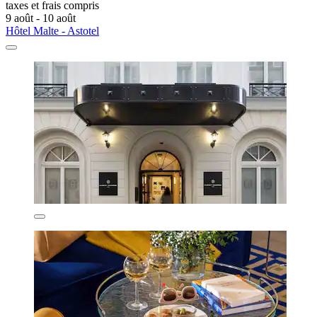
taxes et frais compris
9 août - 10 août
Hôtel Malte - Astotel