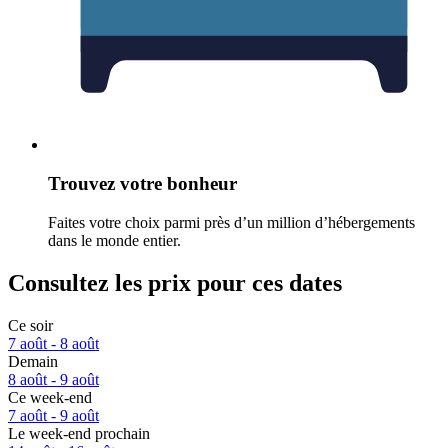
Trouvez votre bonheur
Faites votre choix parmi près d’un million d’hébergements
dans le monde entier.
Consultez les prix pour ces dates
Ce soir
7 août - 8 août
Demain
8 août - 9 août
Ce week-end
7 août - 9 août
Le week-end prochain