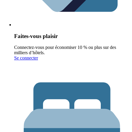
Faites-vous plaisir
Connectez-vous pour économiser 10 % ou plus sur des
milliers d’hôtels.
Se connecter