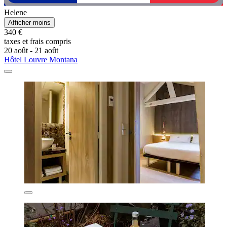
Helene
Afficher moins
340 €
taxes et frais compris
20 août - 21 août
Hôtel Louvre Montana