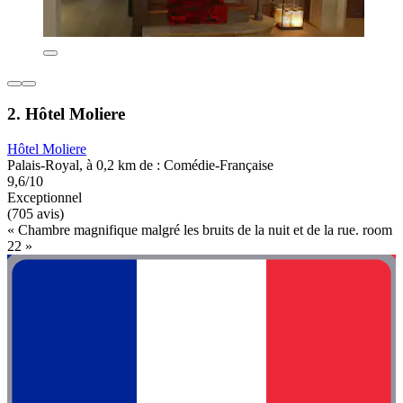
2. Hôtel Moliere
Hôtel Moliere
Palais-Royal, à 0,2 km de : Comédie-Française
9,6/10
Exceptionnel
(705 avis)
« Chambre magnifique malgré les bruits de la nuit et de la rue. room
22 »