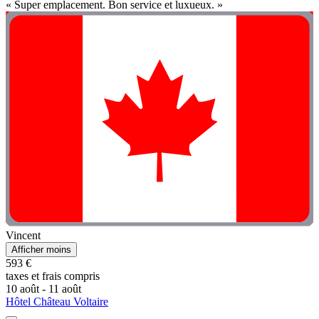
« Super emplacement. Bon service et luxueux. »
Vincent
Afficher moins
593 €
taxes et frais compris
10 août - 11 août
Hôtel Château Voltaire