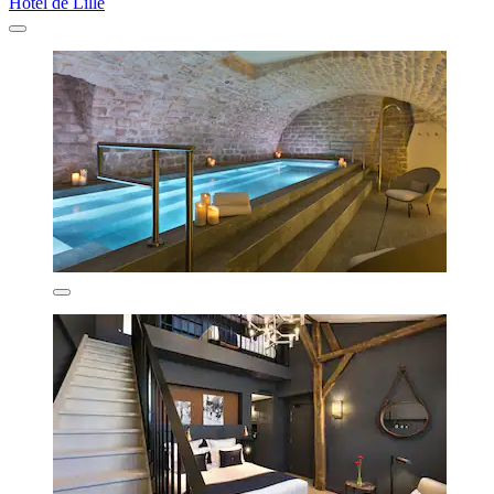
Hotel de Lille