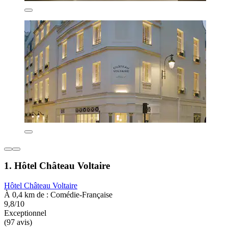
1. Hôtel Château Voltaire
Hôtel Château Voltaire
À 0,4 km de : Comédie-Française
9,8/10
Exceptionnel
(97 avis)