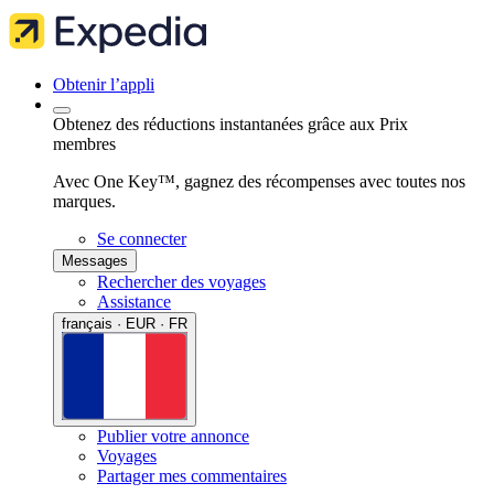
Obtenir l’appli
Obtenez des réductions instantanées grâce aux Prix
membres
Avec One Key™, gagnez des récompenses avec toutes nos
marques.
Se connecter
Messages
Rechercher des voyages
Assistance
français · EUR · FR
Publier votre annonce
Voyages
Partager mes commentaires