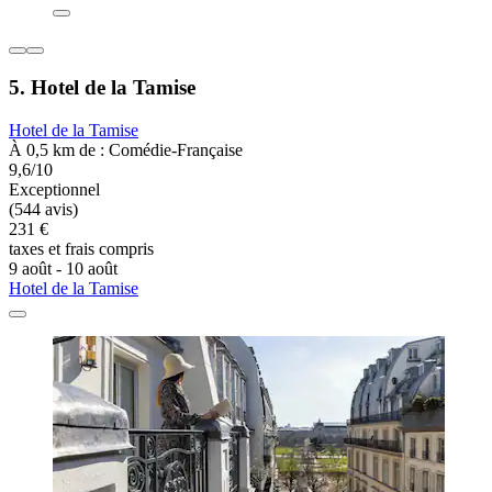
5. Hotel de la Tamise
Hotel de la Tamise
À 0,5 km de : Comédie-Française
9,6/10
Exceptionnel
(544 avis)
231 €
taxes et frais compris
9 août - 10 août
Hotel de la Tamise