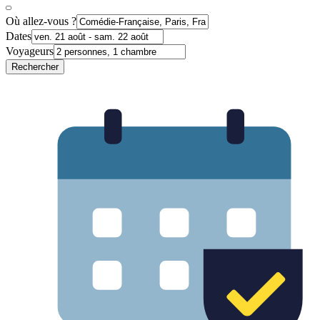
Où allez-vous ?
Dates
Voyageurs
Rechercher