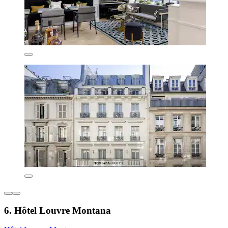
6. Hôtel Louvre Montana