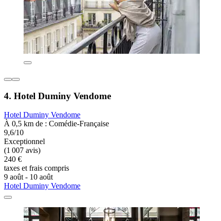
4. Hotel Duminy Vendome
Hotel Duminy Vendome
À 0,5 km de : Comédie-Française
9,6/10
Exceptionnel
(1 007 avis)
240 €
taxes et frais compris
9 août - 10 août
Hotel Duminy Vendome