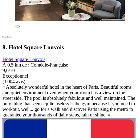
8. Hotel Square Louvois
Hotel Square Louvois
À 0,5 km de : Comédie-Française
9,6/10
Exceptionnel
(1 004 avis)
« Absolutely wonderful hotel in the heart of Paris. Beautiful rooms
and quiet environment even when your room has a view on the
street side, The pool is absolutely fabulous and well maintained. The
only thing that seems quite useless is the gym because if you need to
workout, well... go for a walk and discover Paris using the metro to
guarantee your thousands of daily steps, rain or shine. »