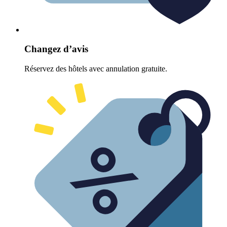
Changez d’avis
Réservez des hôtels avec annulation gratuite.