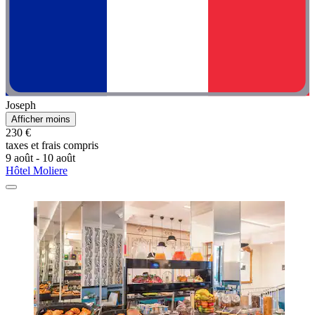
Joseph
Afficher moins
230 €
taxes et frais compris
9 août - 10 août
Hôtel Moliere