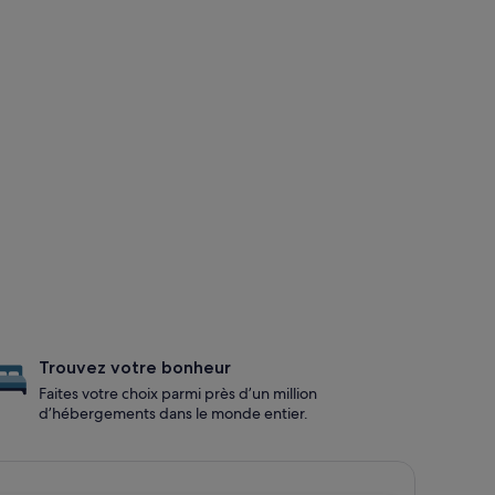
Trouvez votre bonheur
Faites votre choix parmi près d’un million
d’hébergements dans le monde entier.