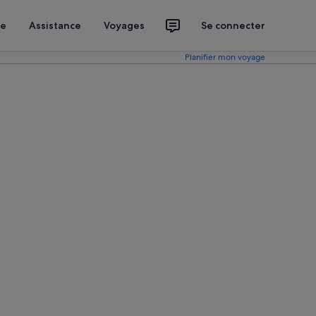
ce
Assistance
Voyages
Se connecter
Planifier mon voyage