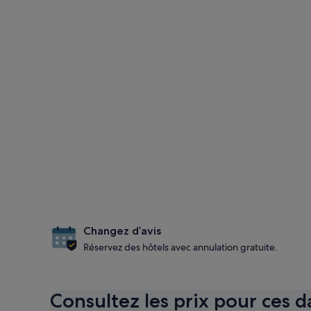
Changez d’avis
Réservez des hôtels avec annulation gratuite.
Consultez les prix pour ces d