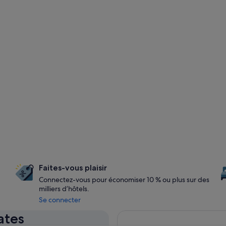
Faites-vous plaisir
Connectez-vous pour économiser 10 % ou plus sur des
milliers d’hôtels.
Se connecter
ates