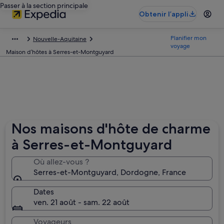
Passer à la section principale
Obtenir l’appli
Planifier mon
Nouvelle-Aquitaine
voyage
Maison d’hôtes à Serres-et-Montguyard
Nos maisons d'hôte de charme
à Serres-et-Montguyard
Où allez-vous ?
Serres-et-Montguyard, Dordogne, France
Dates
ven. 21 août - sam. 22 août
Voyageurs