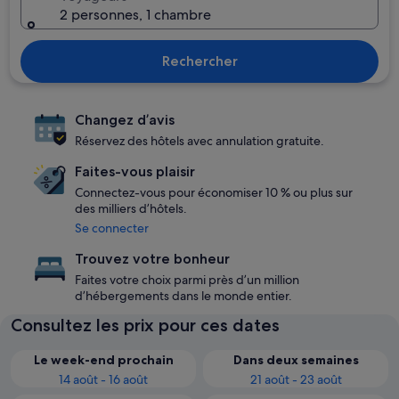
2 personnes, 1 chambre
Rechercher
Changez d’avis
Réservez des hôtels avec annulation gratuite.
Faites-vous plaisir
Connectez-vous pour économiser 10 % ou plus sur
des milliers d’hôtels.
Se connecter
Trouvez votre bonheur
Faites votre choix parmi près d’un million
d’hébergements dans le monde entier.
Consultez les prix pour ces dates
Le week-end prochain
Dans deux semaines
14 août - 16 août
21 août - 23 août