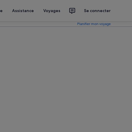
ce
Assistance
Voyages
Se connecter
Planifier mon voyage