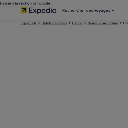
Passer à la section principale
Rechercher des voyages
Expedia.fr
Hôtels pas chers
France
Nouvelle-Aquitaine
Hôt