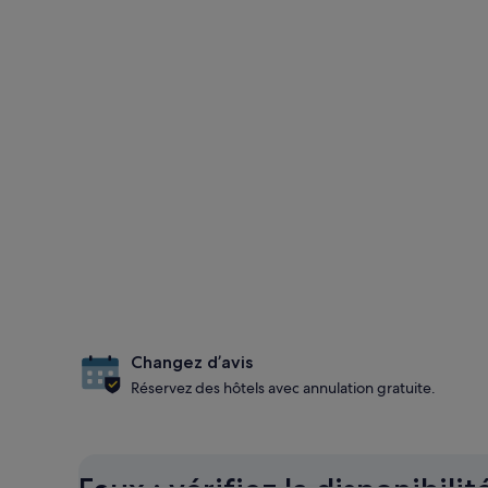
Changez d’avis
Réservez des hôtels avec annulation gratuite.