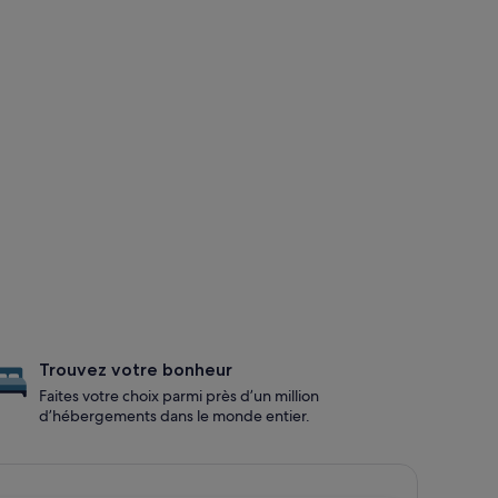
Trouvez votre bonheur
Faites votre choix parmi près d’un million
d’hébergements dans le monde entier.