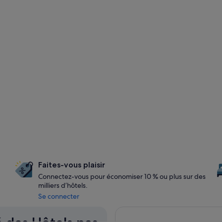
Faites-vous plaisir
Connectez-vous pour économiser 10 % ou plus sur des
milliers d’hôtels.
Se connecter