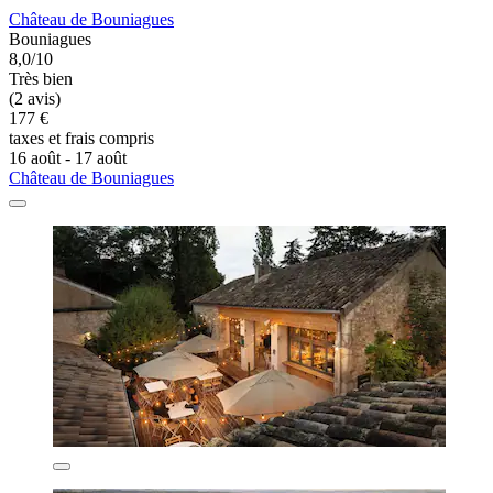
Château de Bouniagues
Bouniagues
8,0/10
Très bien
(2 avis)
177 €
taxes et frais compris
16 août - 17 août
Château de Bouniagues