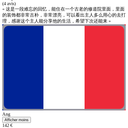
(4 avis)
« 这是一段难忘的回忆，能住在一个古老的修道院里面，里面
的装饰都非常古朴，非常漂亮，可以看出主人多么用心的去打
理，感谢这个主人能分享他的生活，希望下次还能来 »
Ang
Afficher moins
142 €