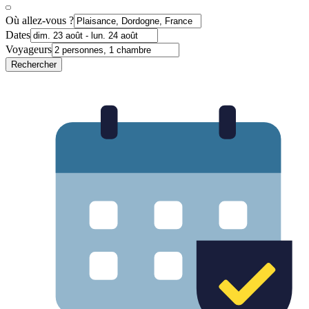
Où allez-vous ?
Dates
Voyageurs
Rechercher