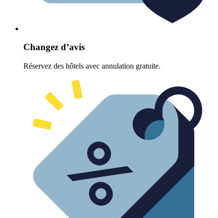
Changez d’avis
Réservez des hôtels avec annulation gratuite.