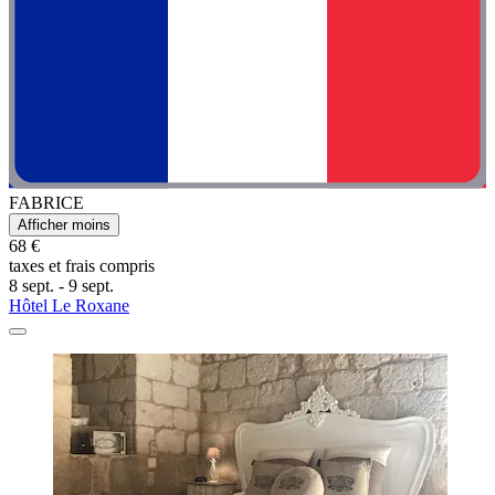
FABRICE
Afficher moins
68 €
taxes et frais compris
8 sept. - 9 sept.
Hôtel Le Roxane