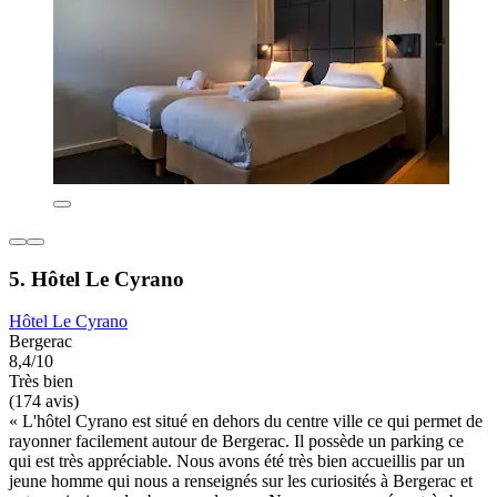
5. Hôtel Le Cyrano
Hôtel Le Cyrano
Bergerac
8,4/10
Très bien
(174 avis)
« L'hôtel Cyrano est situé en dehors du centre ville ce qui permet de
rayonner facilement autour de Bergerac. Il possède un parking ce
qui est très appréciable. Nous avons été très bien accueillis par un
jeune homme qui nous a renseignés sur les curiosités à Bergerac et