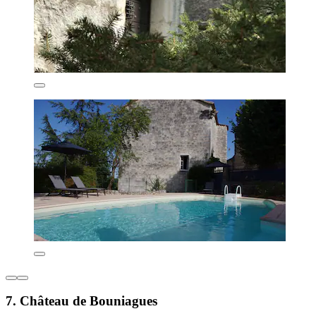
7. Château de Bouniagues