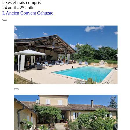
taxes et frais compris
24 août - 25 août
L Ancien Couvent Cahuzac