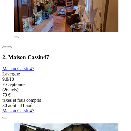
2. Maison Cassin47
Maison Cassin47
Lavergne
9,8/10
Exceptionnel
(26 avis)
79 €
taxes et frais compris
30 août - 31 août
Maison Cassin47