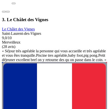
3. Le Châlet des Vignes
Le Châlet des Vignes
Saint-Laurent-des-Vignes
9,0/10
Merveilleux
(28 avis)
« Séjour très agréable la personne qui vous accueille et très agréable
et vous êtes tranquille.Piscine tres agréable,baby foot,pig pong.Petit
déjeuner excellent bref on y retourne des qu on passe dans le coin. »