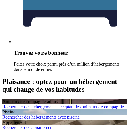
Trouvez votre bonheur
Faites votre choix parmi près d’un million d’hébergements
dans le monde entier.
Plaisance : optez pour un hébergement
qui change de vos habitudes
Animaux de compagnie admis
Rechercher des hébergements acceptant les animaux de compagnie
Piscine
Rechercher des hébergements avec piscine
Apparte­ment
Rechercher des appartements