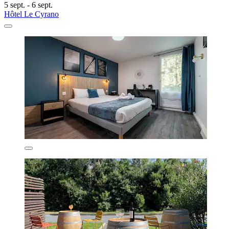
5 sept. - 6 sept.
Hôtel Le Cyrano