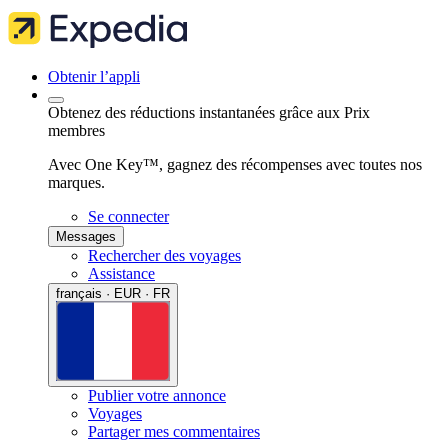
Obtenir l’appli
Obtenez des réductions instantanées grâce aux Prix
membres
Avec One Key™, gagnez des récompenses avec toutes nos
marques.
Se connecter
Messages
Rechercher des voyages
Assistance
français · EUR · FR
Publier votre annonce
Voyages
Partager mes commentaires