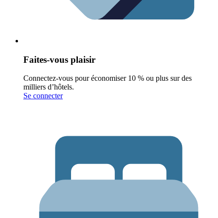
Faites-vous plaisir
Connectez-vous pour économiser 10 % ou plus sur des
milliers d’hôtels.
Se connecter