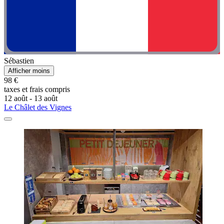
Sébastien
Afficher moins
98 €
taxes et frais compris
12 août - 13 août
Le Châlet des Vignes