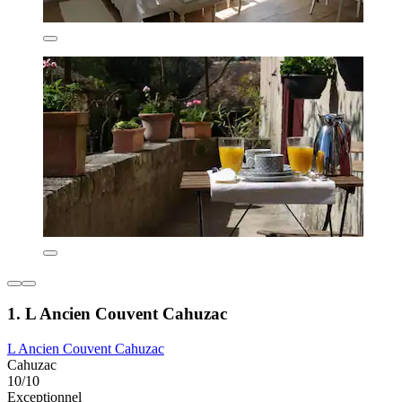
1. L Ancien Couvent Cahuzac
L Ancien Couvent Cahuzac
Cahuzac
10/10
Exceptionnel