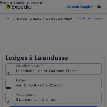
Passer à la section principale
Obtenir l’appli
Planifier mon voyage
Nouvelle-Aquitaine
Lodges à Lalandusse
Lodges à Lalandusse
Où allez-vous ?
Lalandusse, Lot-et-Garonne, France
Dates
ven. 21 août - sam. 22 août
Voyageurs
2 personnes, 1 chambre