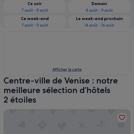
Ce soir
Demain
7 août - 8 août
8 août - 9 août
Ce week-end
Le week-end prochain
7 août - 9 août
14 août - 16 août
Afficher la carte
Centre-ville de Venise : notre
meilleure sélection d’hôtels
2 étoiles
Hotel Bartolomeo