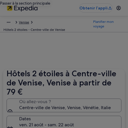
Passer à la section principale
Obtenir l’appli
Planifier mon
Venise
voyage
Hôtels 2 étoiles - Centre-ville de Venise
Hôtels 2 étoiles à Centre-ville
de Venise, Venise à partir de
79 €
Où allez-vous ?
Centre-ville de Venise, Venise, Vénétie, Italie
Dates
ven. 21 août - sam. 22 août