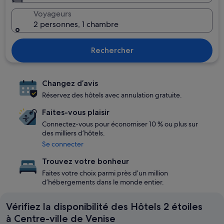
Voyageurs
2 personnes, 1 chambre
Rechercher
Changez d’avis
Réservez des hôtels avec annulation gratuite.
Faites-vous plaisir
Connectez-vous pour économiser 10 % ou plus sur
des milliers d’hôtels.
Se connecter
Trouvez votre bonheur
Faites votre choix parmi près d’un million
d’hébergements dans le monde entier.
Vérifiez la disponibilité des Hôtels 2 étoiles
à Centre-ville de Venise