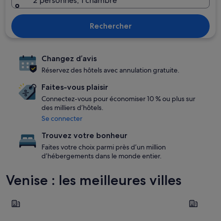
2 personnes, 1 chambre
Rechercher
Changez d’avis
Réservez des hôtels avec annulation gratuite.
Faites-vous plaisir
Connectez-vous pour économiser 10 % ou plus sur
des milliers d’hôtels.
Se connecter
Trouvez votre bonheur
Faites votre choix parmi près d’un million
d’hébergements dans le monde entier.
Venise : les meilleures villes
Venise
Jesolo