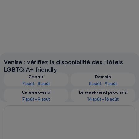
Venise
Jesolo
Venise : vérifiez la disponibilité des Hôtels
LGBTQIA+ friendly
Ce soir
Demain
7 août - 8 août
8 août - 9 août
Ce week-end
Le week-end prochain
7 août - 9 août
14 août - 16 août