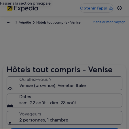
Passer à la section principale
Obtenir l’appli
Planifier mon voyage
Vénétie
Hôtels tout compris - Venise
Hôtels tout compris - Venise
Où allez-vous ?
Venise (province), Vénétie, Italie
Dates
sam. 22 août - dim. 23 août
Voyageurs
2 personnes, 1 chambre