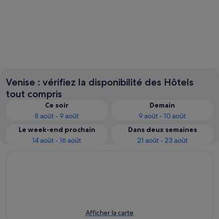
Jesolo
Caorle
Venise : vérifiez la disponibilité des Hôtels
tout compris
Ce soir
Demain
8 août - 9 août
9 août - 10 août
Le week-end prochain
Dans deux semaines
14 août - 16 août
21 août - 23 août
Afficher la carte