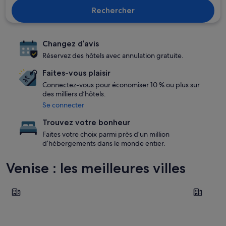
Rechercher
Changez d’avis
Réservez des hôtels avec annulation gratuite.
Faites-vous plaisir
Connectez-vous pour économiser 10 % ou plus sur
des milliers d’hôtels.
Se connecter
Trouvez votre bonheur
Faites votre choix parmi près d’un million
d’hébergements dans le monde entier.
Venise : les meilleures villes
Jesolo
Caorle