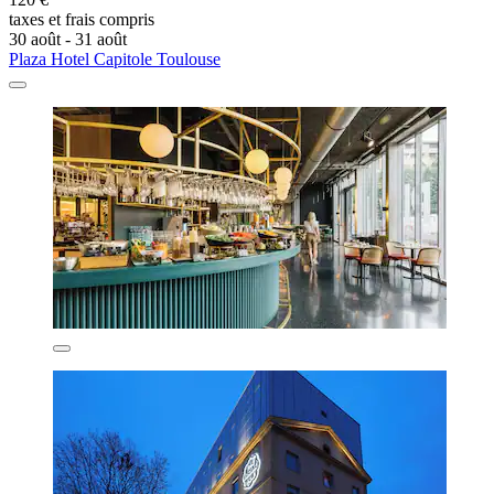
taxes et frais compris
30 août - 31 août
Plaza Hotel Capitole Toulouse