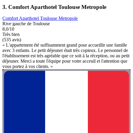
3. Comfort Aparthotel Toulouse Metropole
Comfort Aparthotel Toulouse Metropole
Rive gauche de Toulouse
8,0/10
Très bien
(535 avis)
« L'appartement été suffisamment grand pour accueillir une famille
avec 3 enfants. Le petit déjeuner était très copieux. Le personnel de
l'établissement est très agréable que ce soit à la réception, ou au petit
déjeuner. Merci a toute l'équipe pour votre acceuil et l'attention que
vous portez à vos clients. »