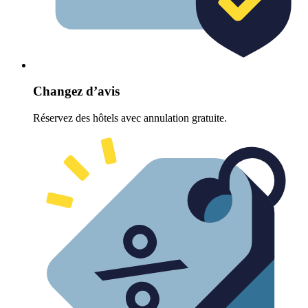
Changez d’avis
Réservez des hôtels avec annulation gratuite.