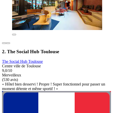
2. The Social Hub Toulouse
The Social Hub Toulouse
Centre ville de Toulouse
9,0/10
Merveilleux
(530 avis)
« Hôtel bien desservi ! Propre ! Super fonctionnel pour passer un
moment détente et même sportif ! »