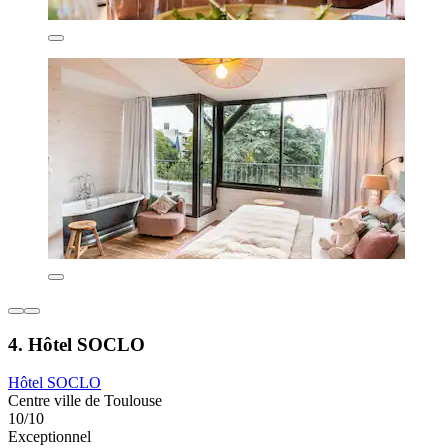
4. Hôtel SOCLO
Hôtel SOCLO
Centre ville de Toulouse
10/10
Exceptionnel