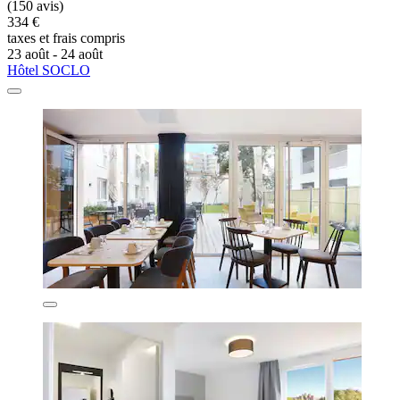
(150 avis)
334 €
taxes et frais compris
23 août - 24 août
Hôtel SOCLO