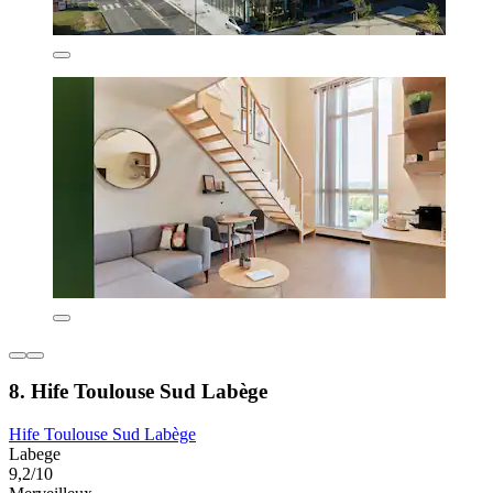
8. Hife Toulouse Sud Labège
Hife Toulouse Sud Labège
Labege
9,2/10