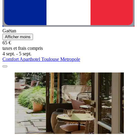
Gaëtan
Afficher moins
65 €
taxes et frais compris
4 sept. - 5 sept.
Comfort Aparthotel Toulouse Metropole