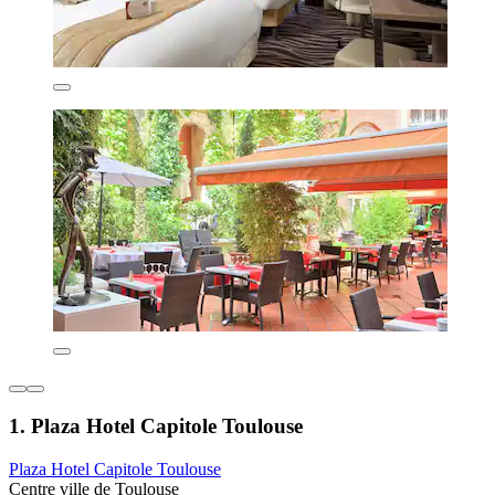
1. Plaza Hotel Capitole Toulouse
Plaza Hotel Capitole Toulouse
Centre ville de Toulouse