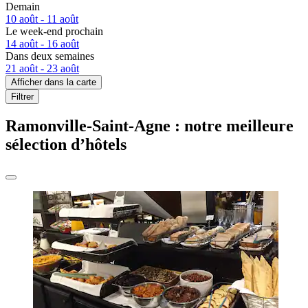
Demain
10 août - 11 août
Le week-end prochain
14 août - 16 août
Dans deux semaines
21 août - 23 août
Afficher dans la carte
Filtrer
Ramonville-Saint-Agne : notre meilleure
sélection d’hôtels