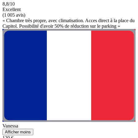
8,8/10
Excellent
(1 005 avis)
« Chambre très propre, avec climatisation. Acces direct à la place du
Capitol. Possibilité d'avoir 50% de réduction sur le parking »
Vanessa
Afficher moins
120 €