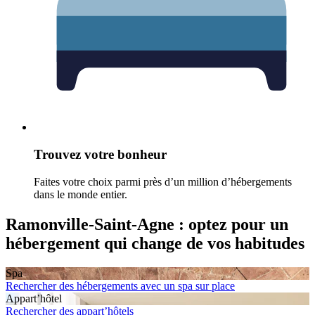
Trouvez votre bonheur
Faites votre choix parmi près d’un million d’hébergements
dans le monde entier.
Ramonville-Saint-Agne : optez pour un
hébergement qui change de vos habitudes
Spa
Rechercher des hébergements avec un spa sur place
Appart’hôtel
Rechercher des appart’hôtels