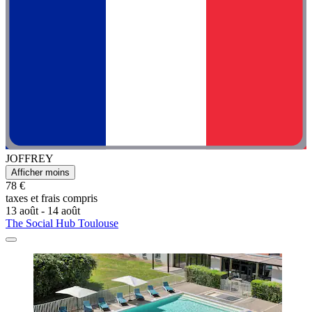
JOFFREY
Afficher moins
78 €
taxes et frais compris
13 août - 14 août
The Social Hub Toulouse