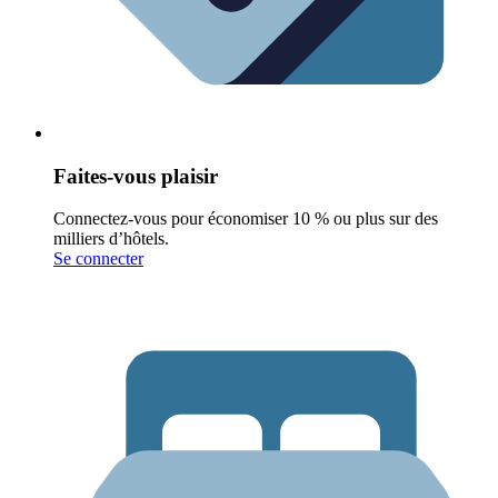
Faites-vous plaisir
Connectez-vous pour économiser 10 % ou plus sur des
milliers d’hôtels.
Se connecter