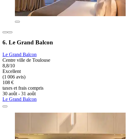
6. Le Grand Balcon
Le Grand Balcon
Centre ville de Toulouse
8,8/10
Excellent
(1 006 avis)
108 €
taxes et frais compris
30 août - 31 août
Le Grand Balcon