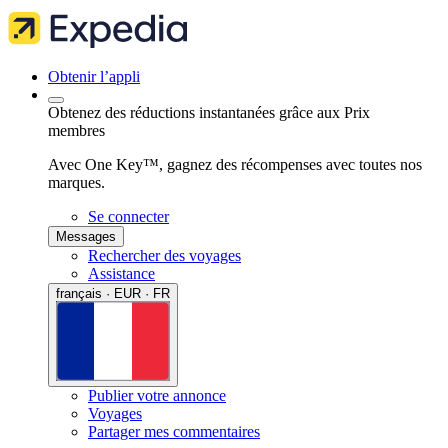
Obtenir l’appli
Obtenez des réductions instantanées grâce aux Prix
membres
Avec One Key™, gagnez des récompenses avec toutes nos
marques.
Se connecter
Messages
Rechercher des voyages
Assistance
français · EUR · FR
Publier votre annonce
Voyages
Partager mes commentaires