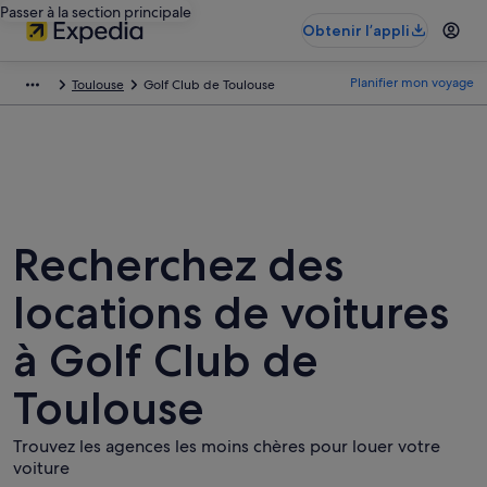
Passer à la section principale
Obtenir l’appli
Planifier mon voyage
Toulouse
Golf Club de Toulouse
Recherchez des
locations de voitures
à Golf Club de
Toulouse
Trouvez les agences les moins chères pour louer votre
voiture