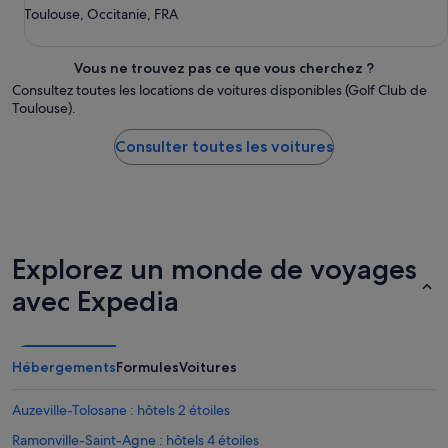
Toulouse, Occitanie, FRA
Vous ne trouvez pas ce que vous cherchez ?
Consultez toutes les locations de voitures disponibles (Golf Club de
Toulouse).
Consulter toutes les voitures
Explorez un monde de voyages
avec Expedia
Hébergements
Formules
Voitures
Auzeville-Tolosane : hôtels 2 étoiles
Ramonville-Saint-Agne : hôtels 4 étoiles