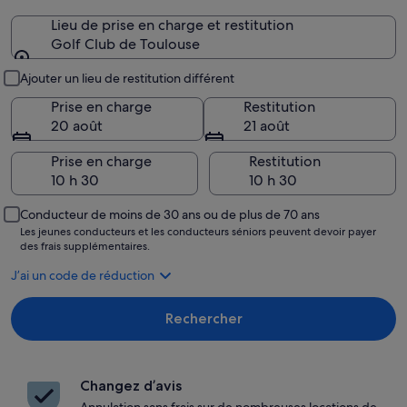
Lieu de prise en charge et restitution
Golf Club de Toulouse
Lieu de prise en charge et restitution
Ajouter un lieu de restitution différent
Prise en charge
Restitution
20 août
21 août
Prise en charge
Restitution
Conducteur de moins de 30 ans ou de plus de 70 ans
Les jeunes conducteurs et les conducteurs séniors peuvent devoir payer
des frais supplémentaires.
J’ai un code de réduction
Rechercher
Changez d’avis