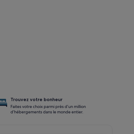
Trouvez votre bonheur
Faites votre choix parmi près d’un million
d’hébergements dans le monde entier.