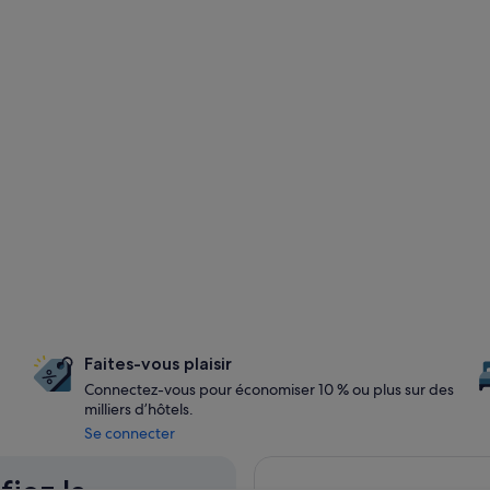
Faites-vous plaisir
Connectez-vous pour économiser 10 % ou plus sur des
milliers d’hôtels.
Se connecter