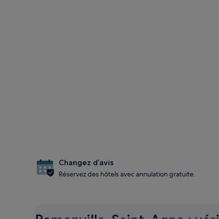
Changez d’avis
Réservez des hôtels avec annulation gratuite.