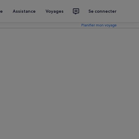
ce
Assistance
Voyages
Se connecter
Planifier mon voyage