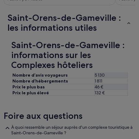
Saint-Orens-de-Gameville :
les informations utiles
Saint-Orens-de-Gameville :
informations sur les
Complexes hôteliers
Nombre d’avis voyageurs
5 130
Nombre d’hébergements
1 811
Prix le plus bas
46 €
Prix le plus élevé
132 €
Foire aux questions
À quoi ressemble un séjour auprès d'un complexe touristique à
Saint-Orens-de-Gameville ?