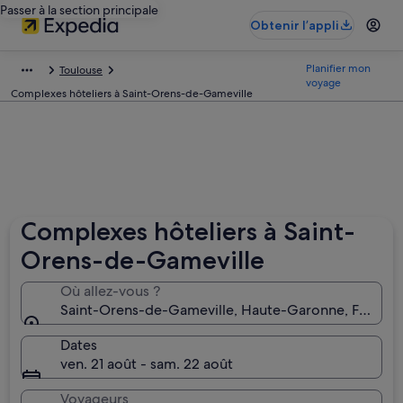
Passer à la section principale
Obtenir l’appli
Planifier mon
Toulouse
voyage
Complexes hôteliers à Saint-Orens-de-Gameville
Complexes hôteliers à Saint-
Orens-de-Gameville
Où allez-vous ?
Saint-Orens-de-Gameville, Haute-Garonne, France
Dates
ven. 21 août - sam. 22 août
Voyageurs