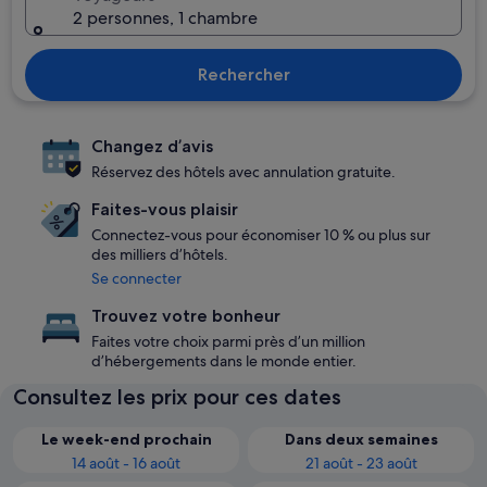
2 personnes, 1 chambre
Rechercher
Changez d’avis
Réservez des hôtels avec annulation gratuite.
Faites-vous plaisir
Connectez-vous pour économiser 10 % ou plus sur
des milliers d’hôtels.
Se connecter
Trouvez votre bonheur
Faites votre choix parmi près d’un million
d’hébergements dans le monde entier.
Consultez les prix pour ces dates
Le week-end prochain
Dans deux semaines
14 août - 16 août
21 août - 23 août