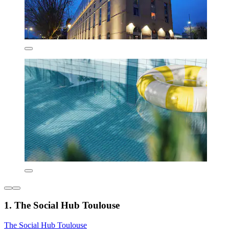
1. The Social Hub Toulouse
The Social Hub Toulouse