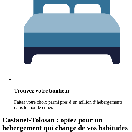
Trouvez votre bonheur
Faites votre choix parmi près d’un million d’hébergements
dans le monde entier.
Castanet-Tolosan : optez pour un
hébergement qui change de vos habitudes