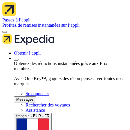
Passez à l’appli
Profitez de remises instantanées sur l’appli
Obtenir l’appli
Obtenez des réductions instantanées grâce aux Prix
membres
Avec One Key™, gagnez des récompenses avec toutes nos
marques.
Se connecter
Messages
Rechercher des voyages
Assistance
français · EUR · FR