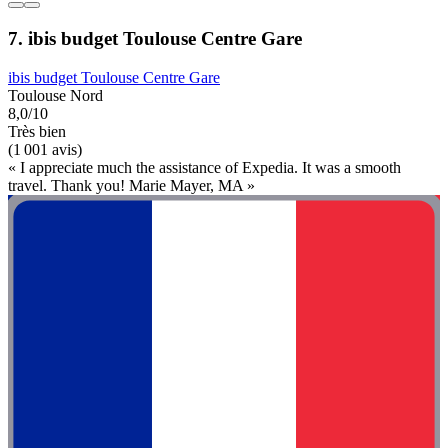
7. ibis budget Toulouse Centre Gare
ibis budget Toulouse Centre Gare
Toulouse Nord
8,0/10
Très bien
(1 001 avis)
« I appreciate much the assistance of Expedia. It was a smooth
travel. Thank you! Marie Mayer, MA »