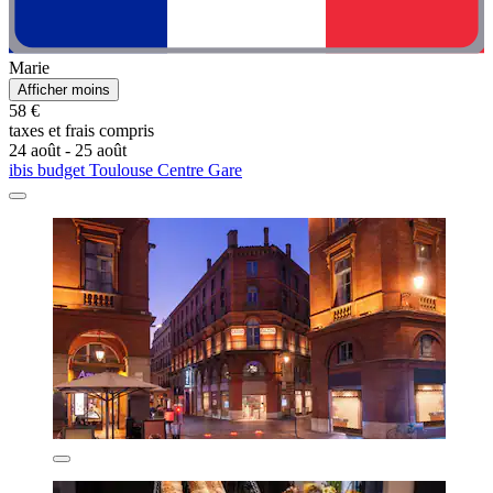
Marie
Afficher moins
58 €
taxes et frais compris
24 août - 25 août
ibis budget Toulouse Centre Gare