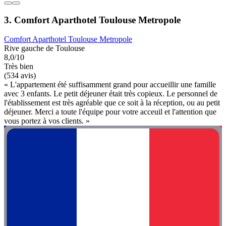
3. Comfort Aparthotel Toulouse Metropole
Comfort Aparthotel Toulouse Metropole
Rive gauche de Toulouse
8,0/10
Très bien
(534 avis)
« L'appartement été suffisamment grand pour accueillir une famille
avec 3 enfants. Le petit déjeuner était très copieux. Le personnel de
l'établissement est très agréable que ce soit à la réception, ou au petit
déjeuner. Merci a toute l'équipe pour votre acceuil et l'attention que
vous portez à vos clients. »