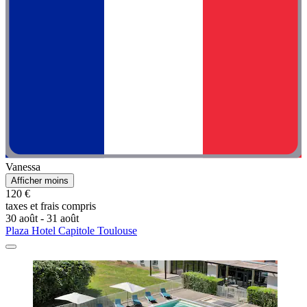
Vanessa
Afficher moins
120 €
taxes et frais compris
30 août - 31 août
Plaza Hotel Capitole Toulouse