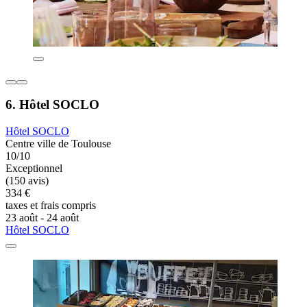
6. Hôtel SOCLO
Hôtel SOCLO
Centre ville de Toulouse
10/10
Exceptionnel
(150 avis)
334 €
taxes et frais compris
23 août - 24 août
Hôtel SOCLO