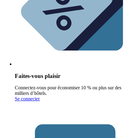
Faites-vous plaisir
Connectez-vous pour économiser 10 % ou plus sur des
milliers d’hôtels.
Se connecter