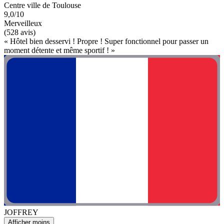
Centre ville de Toulouse
9,0/10
Merveilleux
(528 avis)
« Hôtel bien desservi ! Propre ! Super fonctionnel pour passer un
moment détente et même sportif ! »
JOFFREY
Afficher moins