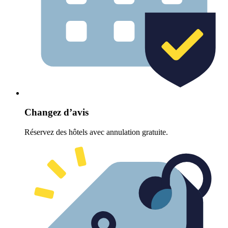
Changez d’avis
Réservez des hôtels avec annulation gratuite.