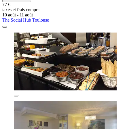
77 €
taxes et frais compris
10 août - 11 août
The Social Hub Toulouse