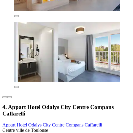
4. Appart Hotel Odalys City Centre Compans
Caffarelli
Appart Hotel Odalys City Centre Compans Caffarelli
Centre ville de Toulouse