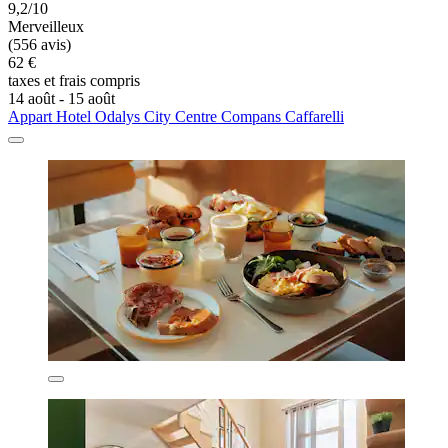
9,2/10
Merveilleux
(556 avis)
62 €
taxes et frais compris
14 août - 15 août
Appart Hotel Odalys City Centre Compans Caffarelli