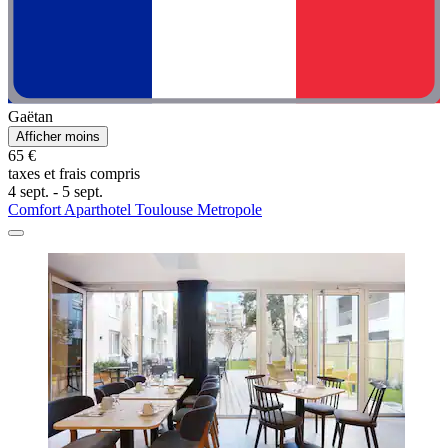
Gaëtan
Afficher moins
65 €
taxes et frais compris
4 sept. - 5 sept.
Comfort Aparthotel Toulouse Metropole