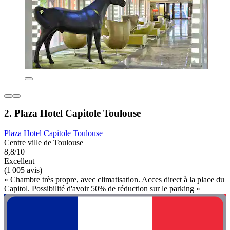
2. Plaza Hotel Capitole Toulouse
Plaza Hotel Capitole Toulouse
Centre ville de Toulouse
8,8/10
Excellent
(1 005 avis)
« Chambre très propre, avec climatisation. Acces direct à la place du
Capitol. Possibilité d'avoir 50% de réduction sur le parking »