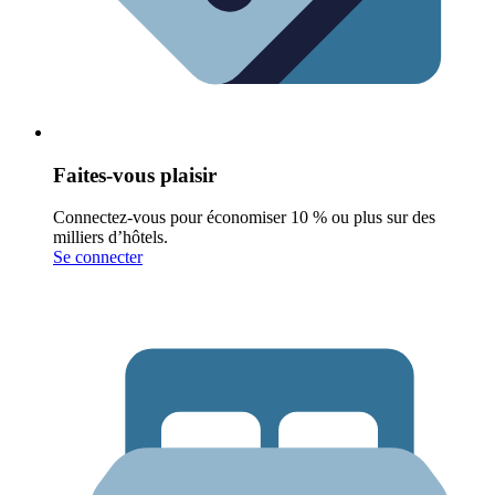
Faites-vous plaisir
Connectez-vous pour économiser 10 % ou plus sur des
milliers d’hôtels.
Se connecter