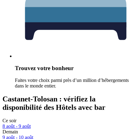
Trouvez votre bonheur
Faites votre choix parmi près d’un million d’hébergements
dans le monde entier.
Castanet-Tolosan : vérifiez la
disponibilité des Hôtels avec bar
Ce soir
8 août - 9 août
Demain
9 août - 10 août