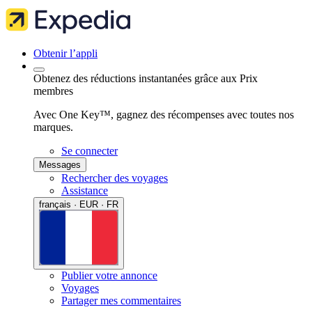
Obtenir l’appli
Obtenez des réductions instantanées grâce aux Prix
membres
Avec One Key™, gagnez des récompenses avec toutes nos
marques.
Se connecter
Messages
Rechercher des voyages
Assistance
français · EUR · FR
Publier votre annonce
Voyages
Partager mes commentaires