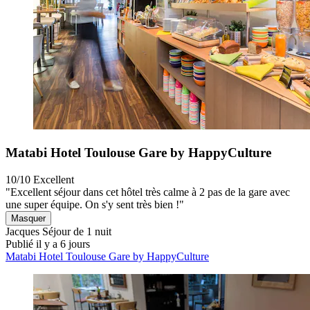
Matabi Hotel Toulouse Gare by HappyCulture
10/10
Excellent
"Excellent séjour dans cet hôtel très calme à 2 pas de la gare avec
une super équipe. On s'y sent très bien !"
Masquer
Jacques
Séjour de 1 nuit
Publié il y a 6 jours
Matabi Hotel Toulouse Gare by HappyCulture