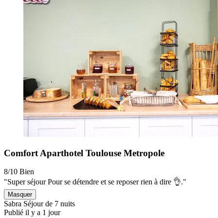
Comfort Aparthotel Toulouse Metropole
8/10
Bien
"Super séjour Pour se détendre et se reposer rien à dire 👌."
Masquer
Sabra
Séjour de 7 nuits
Publié il y a 1 jour