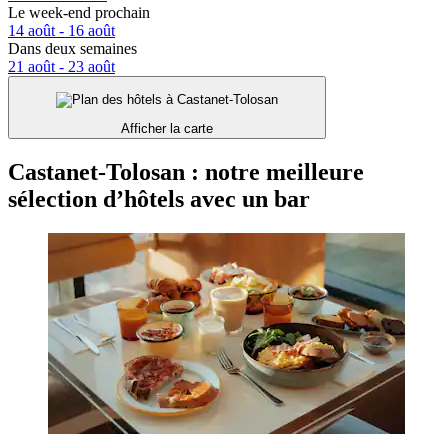
Le week-end prochain
14 août - 16 août
Dans deux semaines
21 août - 23 août
Afficher la carte
Castanet-Tolosan : notre meilleure
sélection d’hôtels avec un bar