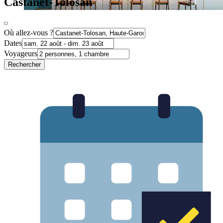
Castanet-Tolosan
Où allez-vous ?
Dates
Voyageurs
Rechercher