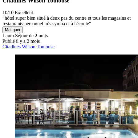
Citadines Wilson Toulouse
10/10
Excellent
"hôtel super bien situé à deux pas du centre et tous les magasins et
restaurants personnel très sympa et à l'écoute"
Masquer
Laura
Séjour de 2 nuits
Publié il y a 2 mois
Citadines Wilson Toulouse