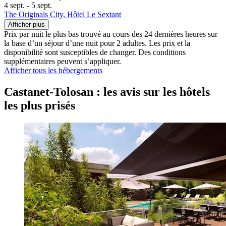
4 sept. - 5 sept.
The Originals City, Hôtel Le Sextant
Afficher plus
Prix par nuit le plus bas trouvé au cours des 24 dernières heures sur
la base d’un séjour d’une nuit pour 2 adultes. Les prix et la
disponibilité sont susceptibles de changer. Des conditions
supplémentaires peuvent s’appliquer.
Afficher tous les hébergements
Castanet-Tolosan : les avis sur les hôtels
les plus prisés