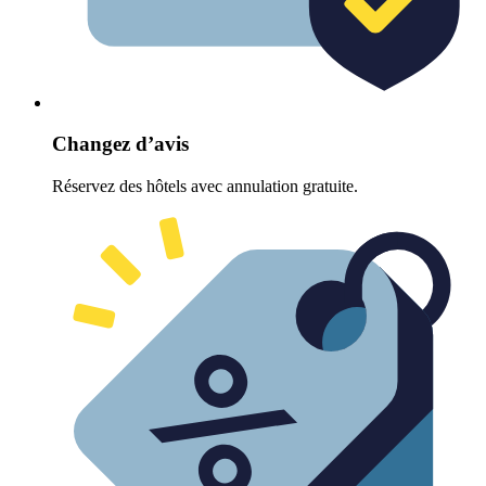
Changez d’avis
Réservez des hôtels avec annulation gratuite.