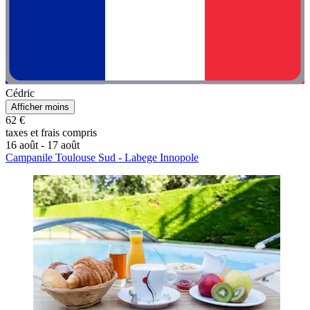
Cédric
Afficher moins
62 €
taxes et frais compris
16 août - 17 août
Campanile Toulouse Sud - Labege Innopole