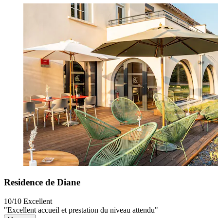
Residence de Diane
10/10
Excellent
"Excellent accueil et prestation du niveau attendu"