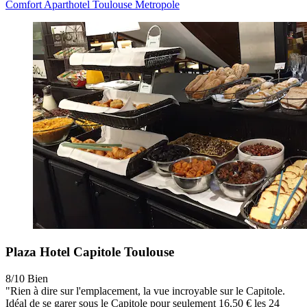
Comfort Aparthotel Toulouse Metropole
Plaza Hotel Capitole Toulouse
8/10
Bien
"Rien à dire sur l'emplacement, la vue incroyable sur le Capitole.
Idéal de se garer sous le Capitole pour seulement 16,50 € les 24