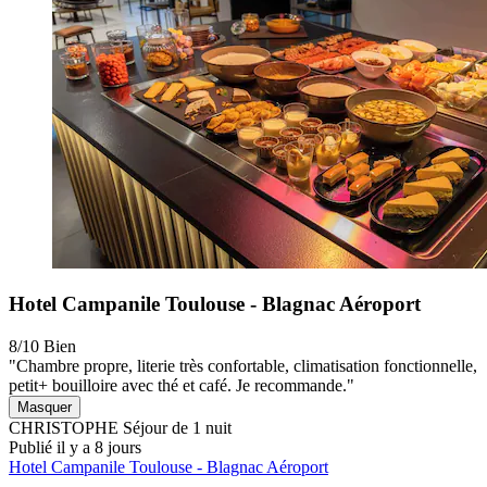
Hotel Campanile Toulouse - Blagnac Aéroport
8/10
Bien
"Chambre propre, literie très confortable, climatisation fonctionnelle,
petit+ bouilloire avec thé et café. Je recommande."
Masquer
CHRISTOPHE
Séjour de 1 nuit
Publié il y a 8 jours
Hotel Campanile Toulouse - Blagnac Aéroport