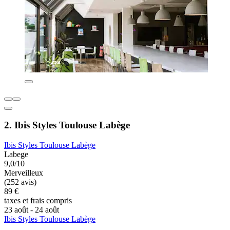
2. Ibis Styles Toulouse Labège
Ibis Styles Toulouse Labège
Labege
9,0/10
Merveilleux
(252 avis)
89 €
taxes et frais compris
23 août - 24 août
Ibis Styles Toulouse Labège