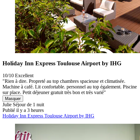
Holiday Inn Express Toulouse Airport by IHG
10/10
Excellent
"Rien à dire. Propreté au top chambres spacieuse et climatisée.
Machine à café. Lit confortable. personnel au top également. Piscine
sur place. Petit déjeuner gratuit très bon et très varié"
Masquer
Julie
Séjour de 1 nuit
Publié il y a 3 heures
Holiday Inn Express Toulouse Airport by IHG