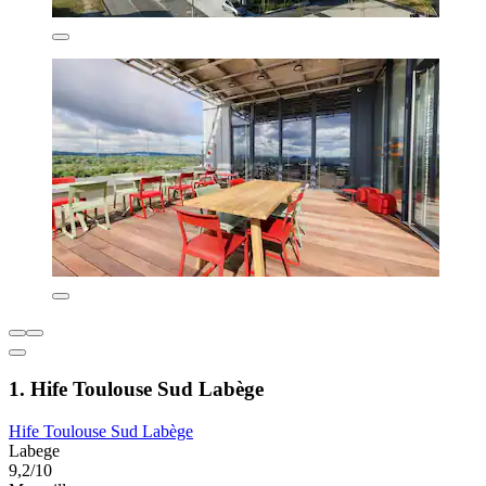
1. Hife Toulouse Sud Labège
Hife Toulouse Sud Labège
Labege
9,2/10