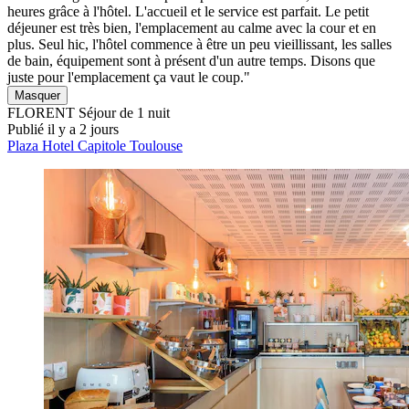
heures grâce à l'hôtel. L'accueil et le service est parfait. Le petit
déjeuner est très bien, l'emplacement au calme avec la cour et en
plus. Seul hic, l'hôtel commence à être un peu vieillissant, les salles
de bain, équipement sont à présent d'un autre temps. Disons que
juste pour l'emplacement ça vaut le coup."
Masquer
FLORENT
Séjour de 1 nuit
Publié il y a 2 jours
Plaza Hotel Capitole Toulouse