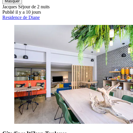
Masquer
Jacques
Séjour de 2 nuits
Publié il y a 10 jours
Residence de Diane