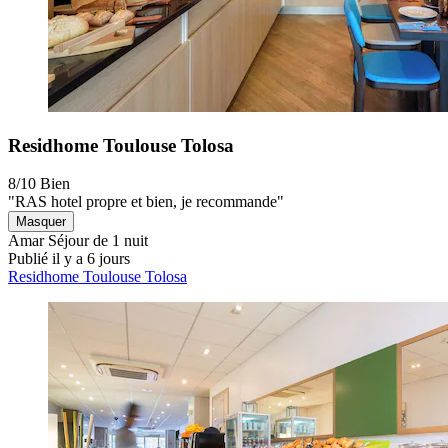
Residhome Toulouse Tolosa
8/10
Bien
"RAS hotel propre et bien, je recommande"
Masquer
Amar
Séjour de 1 nuit
Publié il y a 6 jours
Residhome Toulouse Tolosa