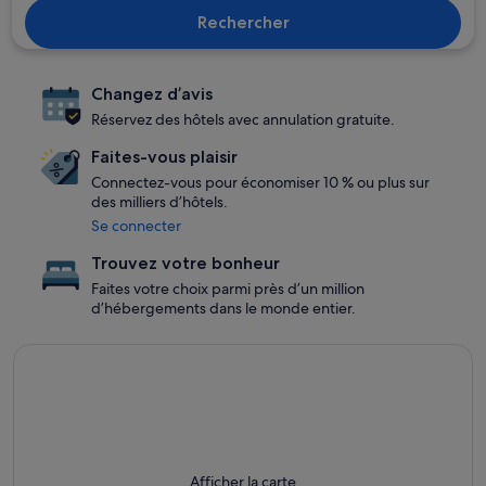
Rechercher
Changez d’avis
Réservez des hôtels avec annulation gratuite.
Faites-vous plaisir
Connectez-vous pour économiser 10 % ou plus sur
des milliers d’hôtels.
Se connecter
Trouvez votre bonheur
Faites votre choix parmi près d’un million
d’hébergements dans le monde entier.
Afficher la carte