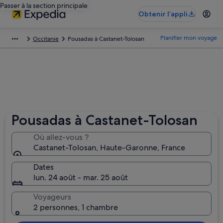
Passer à la section principale
Obtenir l’appli
Planifier mon voyage
Occitanie
Pousadas à Castanet-Tolosan
Pousadas à Castanet-Tolosan
Où allez-vous ?
Castanet-Tolosan, Haute-Garonne, France
Dates
lun. 24 août - mar. 25 août
Voyageurs
2 personnes, 1 chambre