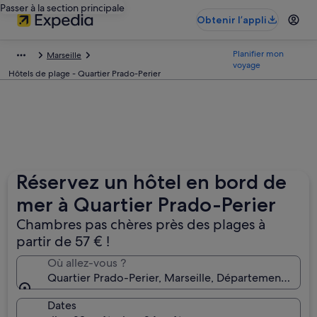
Passer à la section principale
Obtenir l’appli
Planifier mon
Marseille
voyage
Hôtels de plage - Quartier Prado-Perier
Réservez un hôtel en bord de
mer à Quartier Prado-Perier
Chambres pas chères près des plages à
partir de 57 € !
Où allez-vous ?
Quartier Prado-Perier, Marseille, Département des
Dates