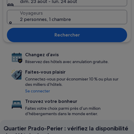
dim. 23 août - lun. 24 août
Voyageurs
2 personnes, 1 chambre
Rechercher
Changez d’avis
Réservez des hôtels avec annulation gratuite.
Faites-vous plaisir
Connectez-vous pour économiser 10 % ou plus sur
des milliers d’hôtels.
Se connecter
Trouvez votre bonheur
Faites votre choix parmi près d’un million
d’hébergements dans le monde entier.
Quartier Prado-Perier : vérifiez la disponibilité