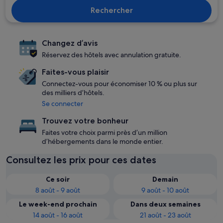
Rechercher
Changez d’avis
Réservez des hôtels avec annulation gratuite.
Faites-vous plaisir
Connectez-vous pour économiser 10 % ou plus sur
des milliers d’hôtels.
Se connecter
Trouvez votre bonheur
Faites votre choix parmi près d’un million
d’hébergements dans le monde entier.
Consultez les prix pour ces dates
Ce soir
Demain
8 août - 9 août
9 août - 10 août
Le week-end prochain
Dans deux semaines
14 août - 16 août
21 août - 23 août