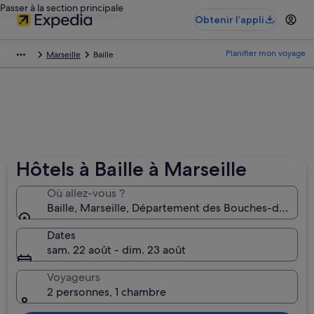
Passer à la section principale
Obtenir l’appli
Planifier mon voyage
Marseille
Baille
Hôtels à Baille à Marseille
Où allez-vous ?
Baille, Marseille, Département des Bouches-du-Rhôn
Dates
sam. 22 août - dim. 23 août
Voyageurs
2 personnes, 1 chambre