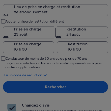
Lieu de prise en charge et restitution
8e arrondissement
Lieu de prise en charge et restitution
Ajouter un lieu de restitution différent
Prise en charge
Restitution
23 août
24 août
Prise en charge
Restitution
Conducteur de moins de 30 ans ou de plus de 70 ans
Les jeunes conducteurs et les conducteurs séniors peuvent devoir payer
des frais supplémentaires.
J’ai un code de réduction
Rechercher
Changez d’avis