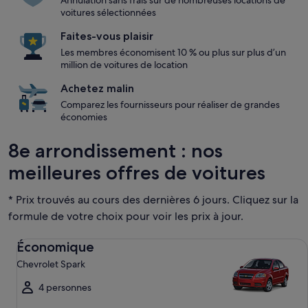
Annulation sans frais sur de nombreuses locations de
voitures sélectionnées
Faites-vous plaisir
Les membres économisent 10 % ou plus sur plus d’un
million de voitures de location
Achetez malin
Comparez les fournisseurs pour réaliser de grandes
économies
8e arrondissement : nos
meilleures offres de voitures
* Prix trouvés au cours des dernières 6 jours. Cliquez sur la
formule de votre choix pour voir les prix à jour.
Économique Chevrolet Spark
Économique
Chevrolet Spark
4 personnes