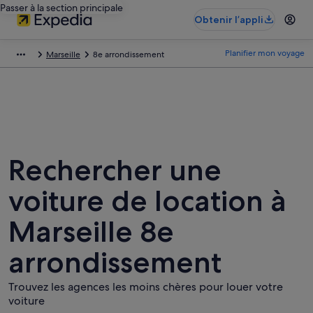
Passer à la section principale
Obtenir l’appli
Planifier mon voyage
Marseille
8e arrondissement
Rechercher une
voiture de location à
Marseille 8e
arrondissement
Trouvez les agences les moins chères pour louer votre
voiture