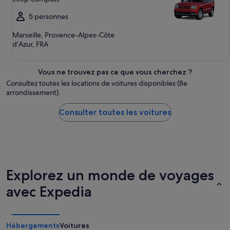
5 personnes
Marseille, Provence-Alpes-Côte
d’Azur, FRA
Vous ne trouvez pas ce que vous cherchez ?
Consultez toutes les locations de voitures disponibles (8e
arrondissement).
Consulter toutes les voitures
Explorez un monde de voyages
avec Expedia
Hébergements
Voitures