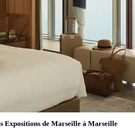
es Expositions de Marseille à Marseille